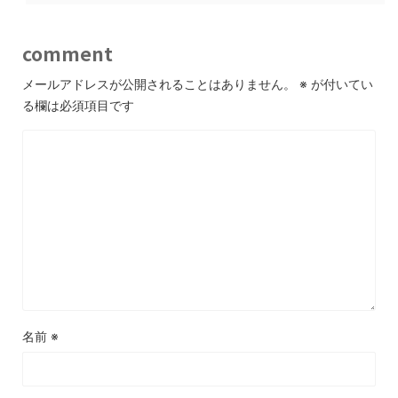
comment
メールアドレスが公開されることはありません。
※
が付いてい
る欄は必須項目です
名前
※