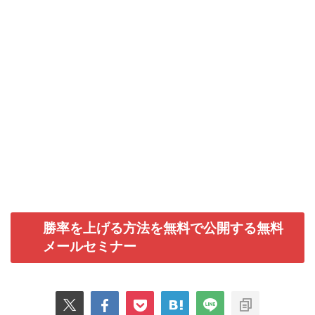
勝率を上げる方法を無料で公開する無料
メールセミナー