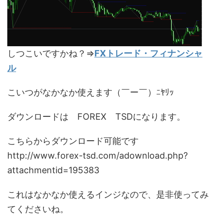
しつこいですかね？⇒
FXトレード・フィナンシャ
ル
こいつがなかなか使えます（￣ー￣）ﾆﾔﾘｯ
ダウンロードは FOREX TSDになります。
こちらからダウンロード可能です
http://www.forex-tsd.com/adownload.php?
attachmentid=195383
これはなかなか使えるインジなので、是非使ってみ
てくださいね。