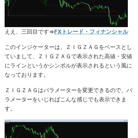
ええ、三回目です⇒
FXトレード・フィナンシャル
このインジケーターは、ＺＩＧＺＡＧをベースとし
ていまして、ＺＩＧＺＡＧで表示された高値・安値
にラインというかシンボルが表示されるという風に
なっております。
ＺＩＧＺＡＧはパラメーターを変更できるので、パ
ラメーターをいじればこんな感じでも表示できま
す。