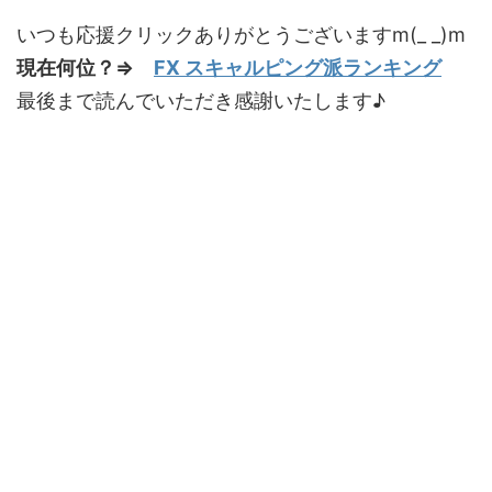
いつも応援クリックありがとうございますm(_ _)m
現在何位？⇒
FX スキャルピング派ランキング
最後まで読んでいただき感謝いたします♪