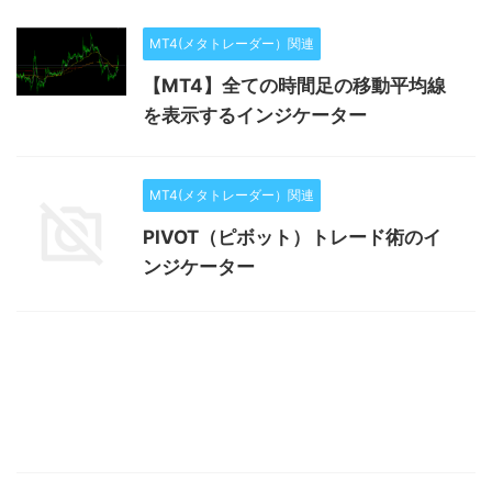
MT4(メタトレーダー）関連
【MT4】全ての時間足の移動平均線
を表示するインジケーター
MT4(メタトレーダー）関連
PIVOT（ピボット）トレード術のイ
ンジケーター