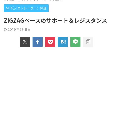
MT4(メタトレーダー）関連
ZIGZAGベースのサポート＆レジスタンス
2019年2月9日