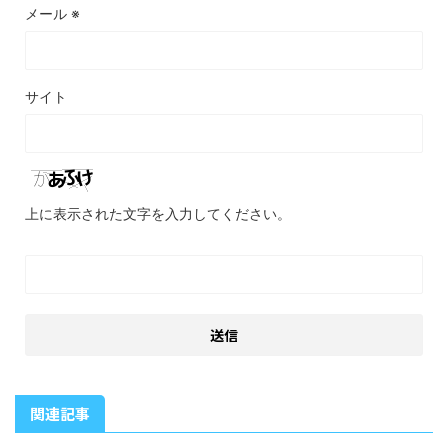
メール
※
サイト
上に表示された文字を入力してください。
関連記事