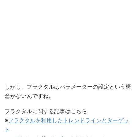
しかし、フラクタルはパラメーターの設定という概
念がないんですね。
フラクタルに関する記事はこちら
※
フラクタルを利用したトレンドラインとターゲッ
ト