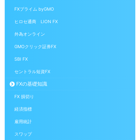
FXプライム byGMO
ヒロセ通商 LION FX
外為オンライン
GMOクリック証券FX
SBI FX
セントラル短資FX
FXの基礎知識
FX 損切り
経済指標
雇用統計
スワップ