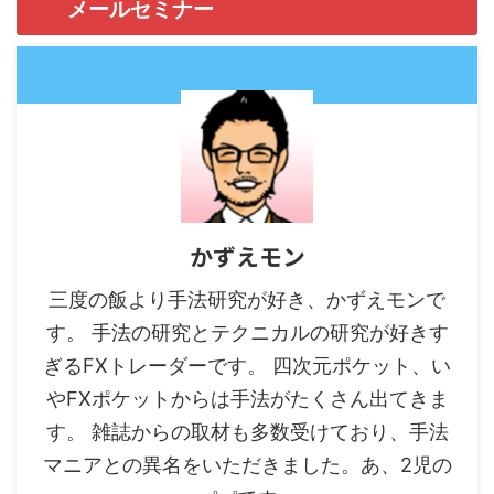
メールセミナー
かずえモン
三度の飯より手法研究が好き、かずえモンで
す。 手法の研究とテクニカルの研究が好きす
ぎるFXトレーダーです。 四次元ポケット、い
やFXポケットからは手法がたくさん出てきま
す。 雑誌からの取材も多数受けており、手法
マニアとの異名をいただきました。あ、2児の