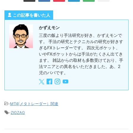
この記事を書いた人
かずえモン
三度の飯より手法研究が好き、かずえモンで
す。 手法の研究とテクニカルの研究が好きす
ぎるFXトレーダーです。 四次元ポケット、
いやFXポケットからは手法がたくさん出てき
ます。 雑誌からの取材も多数受けており、手
法マニアとの異名をいただきました。あ、2
児のパパです。
-
MT4(メタトレーダー）関連
-
ZIGZAG