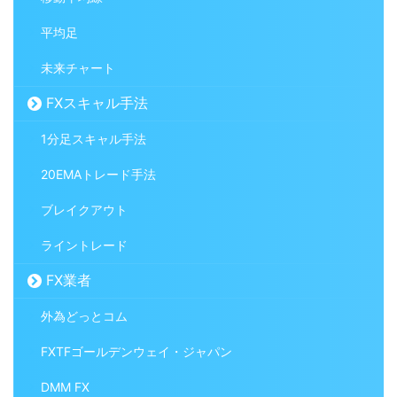
平均足
未来チャート
FXスキャル手法
1分足スキャル手法
20EMAトレード手法
ブレイクアウト
ライントレード
FX業者
外為どっとコム
FXTFゴールデンウェイ・ジャパン
DMM FX