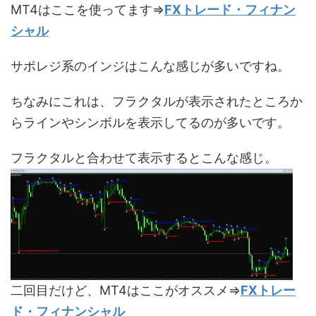
MT4はここを使ってます⇒
FXトレード・フィナン
シャル
サポレジ系のインジはこんな感じが多いですね。
ちなみにこれは、フラクタルが表示されたところか
らラインやシンボルを表示してるのが多いです。
フラクタルと合わせて表示するとこんな感じ。
二回目だけど、MT4はここがオススメ⇒
FXトレー
ド・フィナンシャル