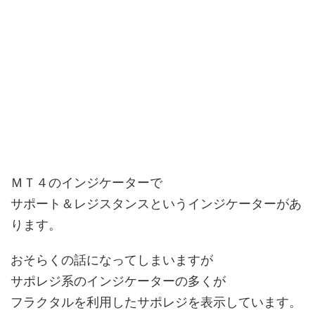
ＭＴ４のインジケーターで
サポート＆レジスタンスというインジケーターがあ
ります。
おそらくの話になってしまいますが
サポレジ系のインジケーターの多くが
フラクタルを利用したサポレジを表示しています。