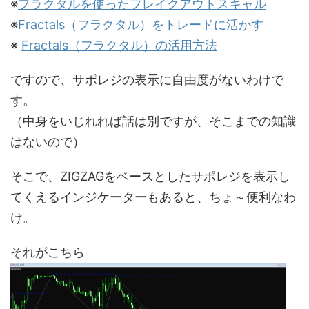
※
フラクタルを使ったブレイクアウトスキャル
※
Fractals（フラクタル）をトレードに活かす
※
Fractals（フラクタル）の活用方法
ですので、サポレジの表示に自由度がないわけで
す。
（中身をいじれれば話は別ですが、そこまでの知識
はないので）
そこで、ZIGZAGをベースとしたサポレジを表示し
てくえるインジケーターもあると、ちょ～便利なわ
け。
それがこちら