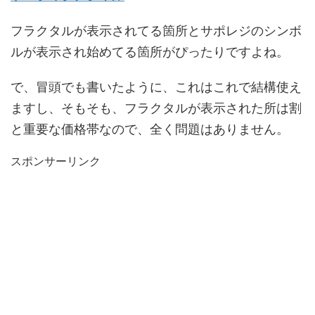
フラクタルが表示されてる箇所とサポレジのシンボ
ルが表示され始めてる箇所がぴったりですよね。
で、冒頭でも書いたように、これはこれで結構使え
ますし、そもそも、フラクタルが表示された所は割
と重要な価格帯なので、全く問題はありません。
スポンサーリンク