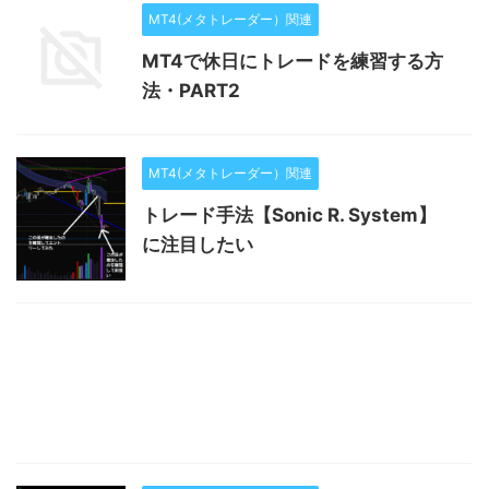
MT4(メタトレーダー）関連
MT4で休日にトレードを練習する方
法・PART2
MT4(メタトレーダー）関連
トレード手法【Sonic R. System】
に注目したい