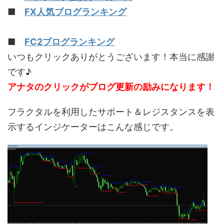
■
FX人気ブログランキング
■
FC2ブログランキング
いつもクリックありがとうございます！本当に感謝
です♪
アナタのクリックがブログ更新の励みになります！
フラクタルを利用したサポート＆レジスタンスを表
示するインジケーターはこんな感じです。