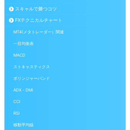
スキャルで勝つコツ
FXテクニカルチャート
MT4(メタトレーダー）関連
一目均衡表
MACD
ストキャスティクス
ボリンジャーバンド
ADX・DMI
CCI
RSI
移動平均線