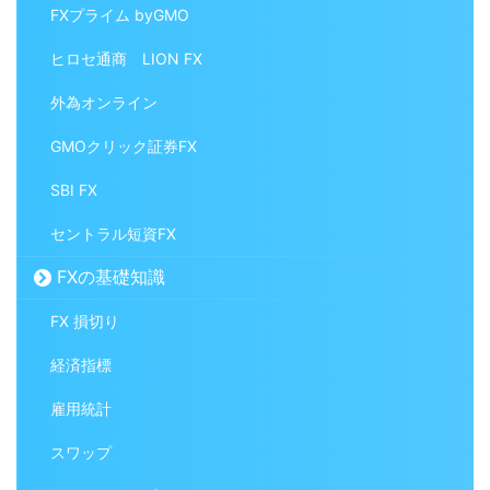
FXプライム byGMO
ヒロセ通商 LION FX
外為オンライン
GMOクリック証券FX
SBI FX
セントラル短資FX
FXの基礎知識
FX 損切り
経済指標
雇用統計
スワップ