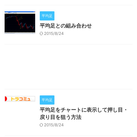
平均足
平均足との組み合わせ
2015/8/24
平均足
平均足をチャートに表示して押し目・
戻り目を狙う方法
2015/8/24