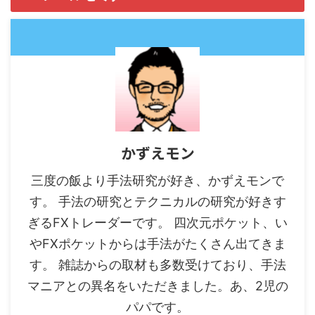
かずえモン
三度の飯より手法研究が好き、かずえモンで
す。 手法の研究とテクニカルの研究が好きす
ぎるFXトレーダーです。 四次元ポケット、い
やFXポケットからは手法がたくさん出てきま
す。 雑誌からの取材も多数受けており、手法
マニアとの異名をいただきました。あ、2児の
パパです。