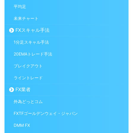
平均足
未来チャート
FXスキャル手法
1分足スキャル手法
20EMAトレード手法
ブレイクアウト
ライントレード
FX業者
外為どっとコム
FXTFゴールデンウェイ・ジャパン
DMM FX