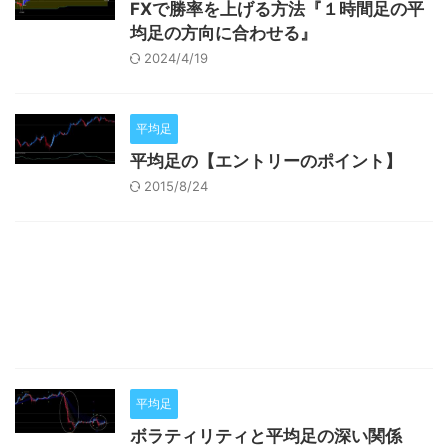
FXで勝率を上げる方法『１時間足の平
均足の方向に合わせる』
2024/4/19
平均足
平均足の【エントリーのポイント】
2015/8/24
平均足
ボラティリティと平均足の深い関係