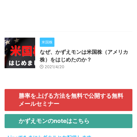
米国株
なぜ、かずえモンは米国株（アメリカ
株）をはじめたのか？
2021/4/20
勝率を上げる方法を無料で公開する無料
メールセミナー
かずえモンのnoteはこちら