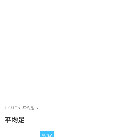
HOME
>
平均足
>
平均足
平均足