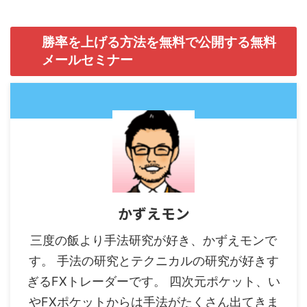
勝率を上げる方法を無料で公開する無料
メールセミナー
かずえモン
三度の飯より手法研究が好き、かずえモンで
す。 手法の研究とテクニカルの研究が好きす
ぎるFXトレーダーです。 四次元ポケット、い
やFXポケットからは手法がたくさん出てきま