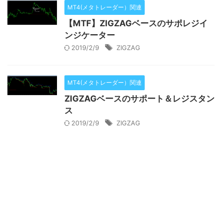
MT4(メタトレーダー）関連
【MTF】ZIGZAGベースのサポレジイ
ンジケーター
2019/2/9
ZIGZAG
MT4(メタトレーダー）関連
ZIGZAGベースのサポート＆レジスタン
ス
2019/2/9
ZIGZAG