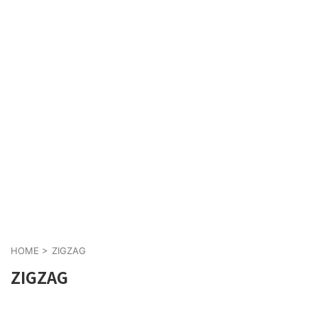
HOME
>
ZIGZAG
ZIGZAG