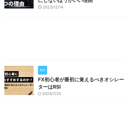
にしないほうがいい理由
2023/12/14
RSI
FX初心者が最初に覚えるべきオシレー
ターはRSI
2024/7/25