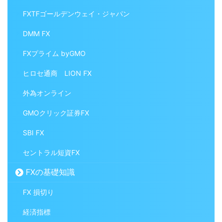
FXTFゴールデンウェイ・ジャパン
DMM FX
FXプライム byGMO
ヒロセ通商 LION FX
外為オンライン
GMOクリック証券FX
SBI FX
セントラル短資FX
FXの基礎知識
FX 損切り
経済指標