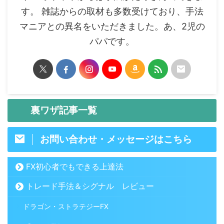
す。 雑誌からの取材も多数受けており、手法
マニアとの異名をいただきました。あ、2児の
パパです。
裏ワザ記事一覧
お問い合わせ・メッセージはこちら
FX初心者でもできる上達法
トレード手法＆シグナル レビュー
ドラゴン・ストラテジーFX