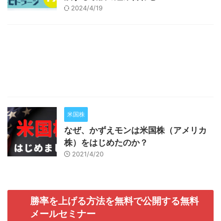
2024/4/19
米国株
なぜ、かずえモンは米国株（アメリカ
株）をはじめたのか？
2021/4/20
勝率を上げる方法を無料で公開する無料
メールセミナー