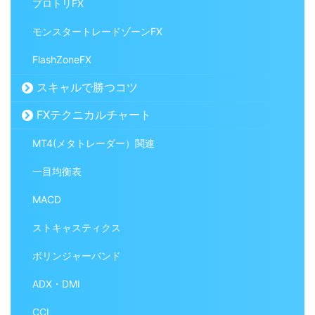
プロトリFX
モンスタートレードゾーンFX
FlashZoneFX
スキャルで勝つコツ
FXテクニカルチャート
MT4(メタトレーダー）関連
一目均衡表
MACD
ストキャスティクス
ボリンジャーバンド
ADX・DMI
CCI