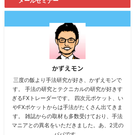
メールセミナー
かずえモン
三度の飯より手法研究が好き、かずえモンで
す。 手法の研究とテクニカルの研究が好きす
ぎるFXトレーダーです。 四次元ポケット、い
やFXポケットからは手法がたくさん出てきま
す。 雑誌からの取材も多数受けており、手法
マニアとの異名をいただきました。あ、2児の
パパです。