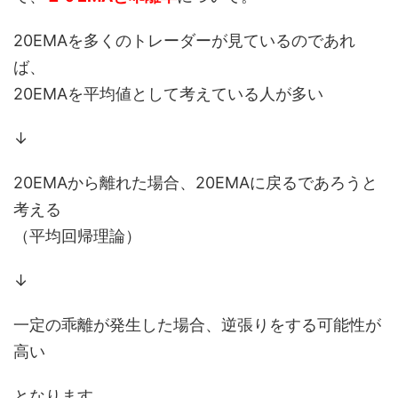
20EMAを多くのトレーダーが見ているのであれ
ば、
20EMAを平均値として考えている人が多い
↓
20EMAから離れた場合、20EMAに戻るであろうと
考える
（平均回帰理論）
↓
一定の乖離が発生した場合、逆張りをする可能性が
高い
となります。