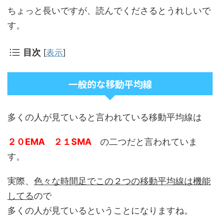
ちょっと長いですが、読んでくださるとうれしいで
す。
目次
[
表示
]
一般的な移動平均線
多くの人が見ていると言われている移動平均線は
２０EMA ２１SMA
の二つだと言われていま
す。
実際、
色々な時間足でこの２つの移動平均線は機能
してる
ので
多くの人が見ているということになりますね。