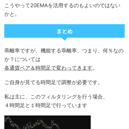
こうやって20EMAを活用するのもよいのではない
かと。
まとめ
乖離率ですが、機能する乖離率、つまり、何％なの
か？については
各通貨ペア＆時間足で変わってきます
。
ご自身が見てる時間足で調整が必要です。
私は主に、このフィルタリングを行う場合、
４時間足と１時間足で行っています