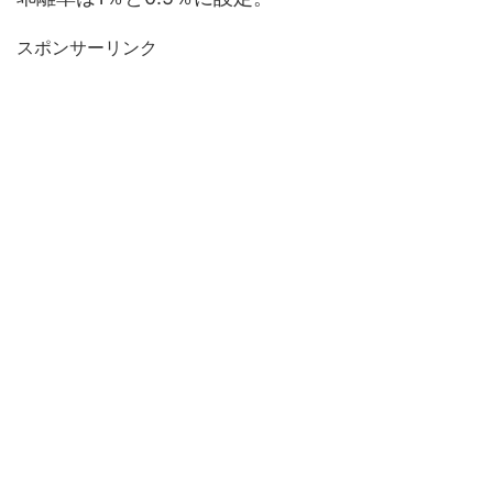
スポンサーリンク