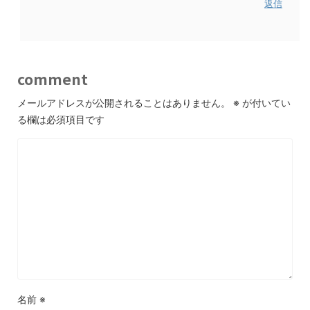
返信
comment
メールアドレスが公開されることはありません。
※
が付いてい
る欄は必須項目です
名前
※