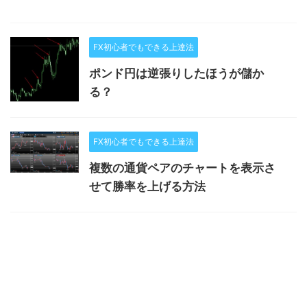
FX初心者でもできる上達法
ポンド円は逆張りしたほうが儲か
る？
FX初心者でもできる上達法
複数の通貨ペアのチャートを表示さ
せて勝率を上げる方法