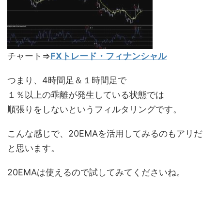
チャート⇒
FXトレード・フィナンシャル
つまり、4時間足＆１時間足で
１％以上の乖離が発生している状態では
順張りをしないというフィルタリングです。
こんな感じで、20EMAを活用してみるのもアリだ
と思います。
20EMAは使えるので試してみてくださいね。