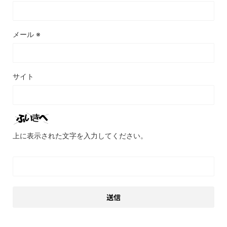
メール
※
サイト
上に表示された文字を入力してください。