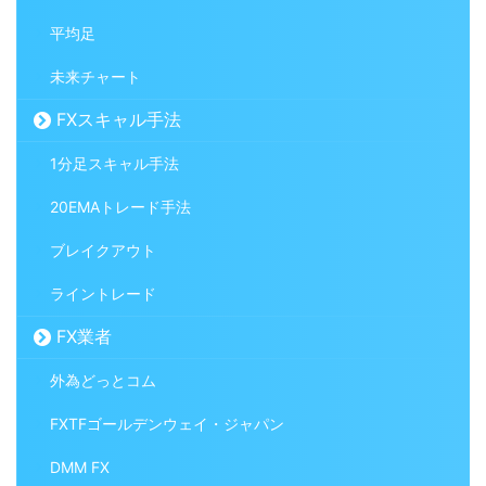
平均足
未来チャート
FXスキャル手法
1分足スキャル手法
20EMAトレード手法
ブレイクアウト
ライントレード
FX業者
外為どっとコム
FXTFゴールデンウェイ・ジャパン
DMM FX