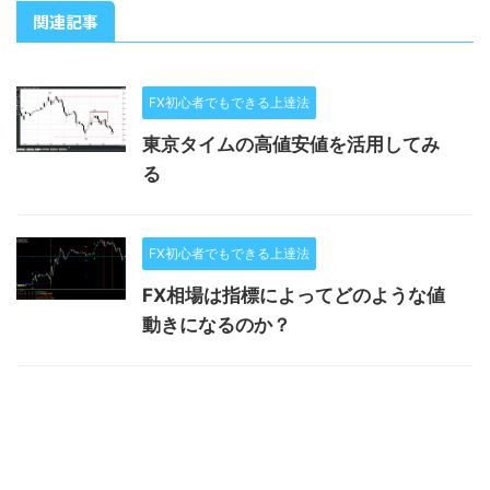
関連記事
FX初心者でもできる上達法
東京タイムの高値安値を活用してみ
る
FX初心者でもできる上達法
FX相場は指標によってどのような値
動きになるのか？