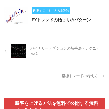
FX初心者でもできる上達法
FXトレンドの始まりのパターン
バイナリーオプションの新手法・テクニカ
ル編
指標トレードの考え方
勝率を上げる方法を無料で公開する無料