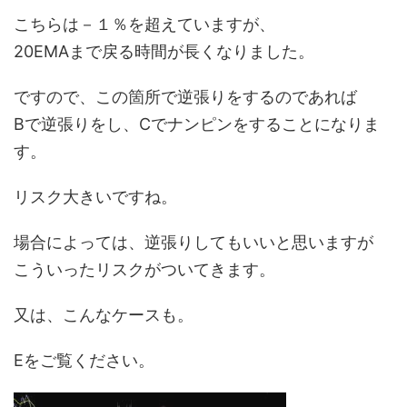
こちらは－１％を超えていますが、
20EMAまで戻る時間が長くなりました。
ですので、この箇所で逆張りをするのであれば
Bで逆張りをし、Cでナンピンをすることになりま
す。
リスク大きいですね。
場合によっては、逆張りしてもいいと思いますが
こういったリスクがついてきます。
又は、こんなケースも。
Eをご覧ください。