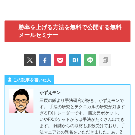
勝率を上げる方法を無料で公開する無料
メールセミナー
この記事を書いた人
かずえモン
三度の飯より手法研究が好き、かずえモンで
す。 手法の研究とテクニカルの研究が好きす
ぎるFXトレーダーです。 四次元ポケット、
いやFXポケットからは手法がたくさん出てき
ます。 雑誌からの取材も多数受けており、手
法マニアとの異名をいただきました。あ、2