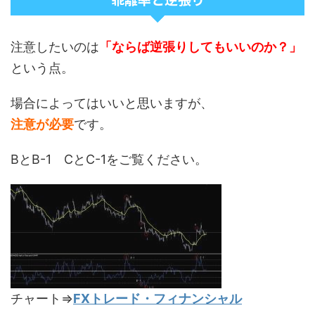
注意したいのは
「ならば逆張りしてもいいのか？」
という点。
場合によってはいいと思いますが、
注意が必要
です。
BとB-1 CとC-1をご覧ください。
チャート⇒
FXトレード・フィナンシャル