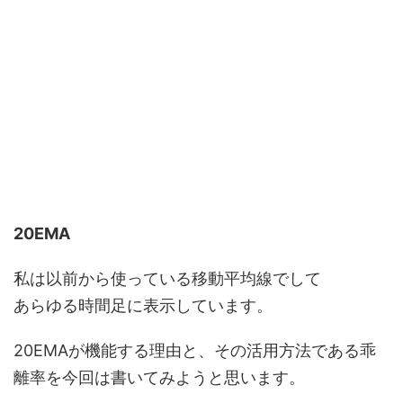
20EMA
私は以前から使っている移動平均線でして
あらゆる時間足に表示しています。
20EMAが機能する理由と、その活用方法である乖
離率を今回は書いてみようと思います。