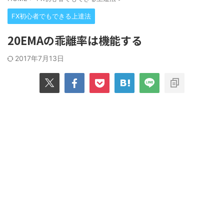
FX初心者でもできる上達法
20EMAの乖離率は機能する
2017年7月13日