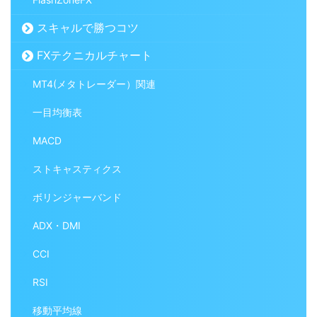
スキャルで勝つコツ
FXテクニカルチャート
MT4(メタトレーダー）関連
一目均衡表
MACD
ストキャスティクス
ボリンジャーバンド
ADX・DMI
CCI
RSI
移動平均線