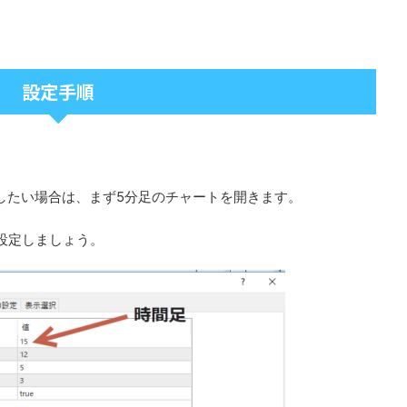
設定手順
表示したい場合は、まず5分足のチャートを開きます。
ーを設定しましょう。