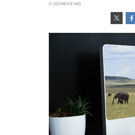
2024年5月14日