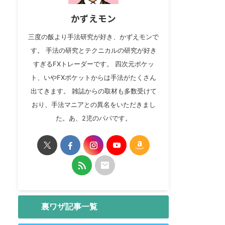
かずえモン
三度の飯より手法研究が好き、かずえモンで
す。 手法の研究とテクニカルの研究が好き
すぎるFXトレーダーです。 四次元ポケッ
ト、いやFXポケットからは手法がたくさん
出てきます。 雑誌からの取材も多数受けて
おり、手法マニアとの異名をいただきまし
た。あ、2児のパパです。
裏ワザ記事一覧