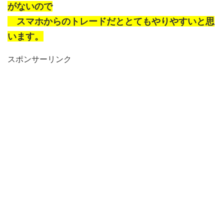
がないので
スマホからのトレードだととてもやりやすいと思
います。
スポンサーリンク