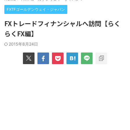
FXTFゴールデンウェイ・ジャパン
FXトレードフィナンシャルへ訪問【らく
らくFX編】
2015年8月24日