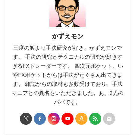
かずえモン
三度の飯より手法研究が好き、かずえモンで
す。 手法の研究とテクニカルの研究が好きす
ぎるFXトレーダーです。 四次元ポケット、い
やFXポケットからは手法がたくさん出てきま
す。 雑誌からの取材も多数受けており、手法
マニアとの異名をいただきました。あ、2児の
パパです。