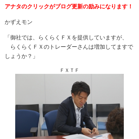
アナタのクリックがブログ更新の励みになります！
かずえモン
「御社では、らくらくＦＸを提供していますが、
らくらくＦＸのトレーダーさんは増加してますで
しょうか？」
ＦＸＴＦ