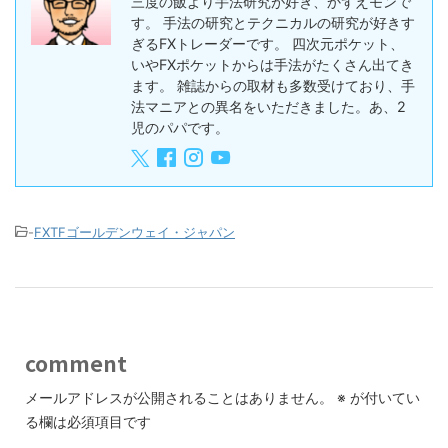
三度の飯より手法研究が好き、かずえモンで
す。 手法の研究とテクニカルの研究が好きす
ぎるFXトレーダーです。 四次元ポケット、
いやFXポケットからは手法がたくさん出てき
ます。 雑誌からの取材も多数受けており、手
法マニアとの異名をいただきました。あ、2
児のパパです。
-
FXTFゴールデンウェイ・ジャパン
comment
メールアドレスが公開されることはありません。
※
が付いてい
る欄は必須項目です