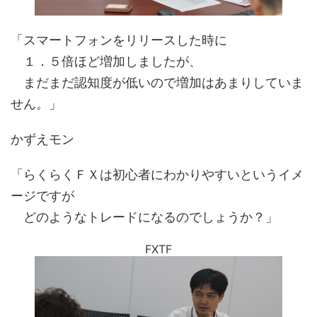
「スマートフォンをリリースした時に
１．５倍ほど増加しましたが、
まだまだ認知度が低いので増加はあまりしていま
せん。」
かずえモン
「らくらくＦＸは初心者にわかりやすいというイメ
ージですが
どのようなトレードになるのでしょうか？」
FXTF