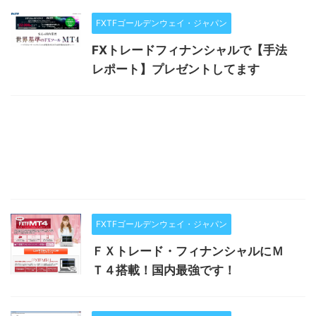
FXTFゴールデンウェイ・ジャパン
FXトレードフィナンシャルで【手法
レポート】プレゼントしてます
FXTFゴールデンウェイ・ジャパン
ＦＸトレード・フィナンシャルにＭ
Ｔ４搭載！国内最強です！