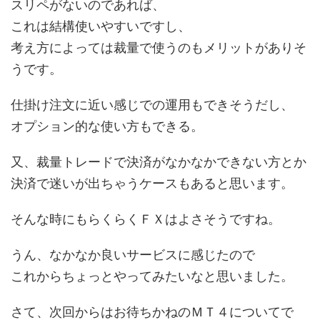
スリペがないのであれば、
これは結構使いやすいですし、
考え方によっては裁量で使うのもメリットがありそ
うです。
仕掛け注文に近い感じでの運用もできそうだし、
オプション的な使い方もできる。
又、裁量トレードで決済がなかなかできない方とか
決済で迷いが出ちゃうケースもあると思います。
そんな時にもらくらくＦＸはよさそうですね。
うん、なかなか良いサービスに感じたので
これからちょっとやってみたいなと思いました。
さて、次回からはお待ちかねのＭＴ４についてで