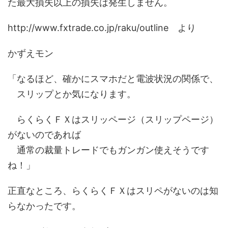
た最大損失以上の損失は発生しません。
http://www.fxtrade.co.jp/raku/outline より
かずえモン
「なるほど、確かにスマホだと電波状況の関係で、
スリップとか気になります。
らくらくＦＸはスリッページ（スリップページ）
がないのであれば
通常の裁量トレードでもガンガン使えそうです
ね！」
正直なところ、らくらくＦＸはスリペがないのは知
らなかったです。