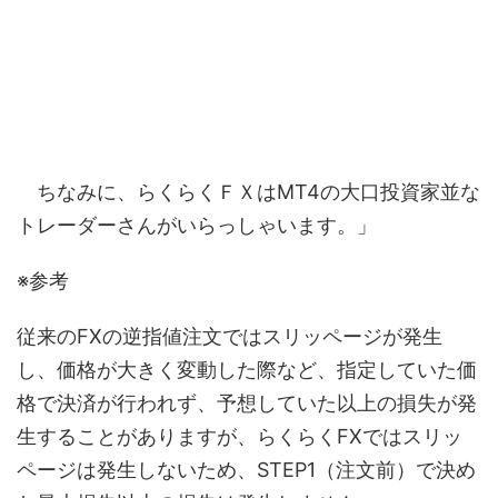
ちなみに、らくらくＦＸはMT4の大口投資家並な
トレーダーさんがいらっしゃいます。」
※参考
従来のFXの逆指値注文ではスリッページが発生
し、価格が大きく変動した際など、指定していた価
格で決済が行われず、予想していた以上の損失が発
生することがありますが、らくらくFXではスリッ
ページは発生しないため、STEP1（注文前）で決め