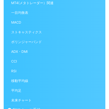
MT4(メタトレーダー）関連
一目均衡表
MACD
ストキャスティクス
ボリンジャーバンド
ADX・DMI
CCI
RSI
移動平均線
平均足
未来チャート