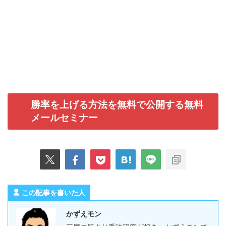
勝率を上げる方法を無料で公開する無料
メールセミナー
この記事を書いた人
かずえモン