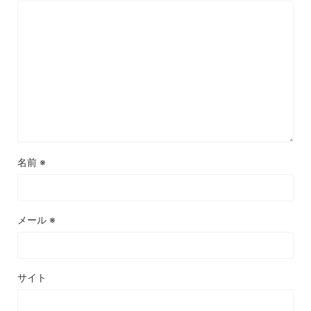
名前
※
メール
※
サイト