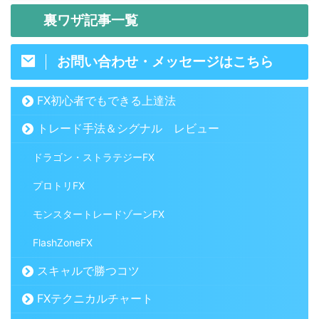
裏ワザ記事一覧
お問い合わせ・メッセージはこちら
FX初心者でもできる上達法
トレード手法＆シグナル レビュー
ドラゴン・ストラテジーFX
プロトリFX
モンスタートレードゾーンFX
FlashZoneFX
スキャルで勝つコツ
FXテクニカルチャート