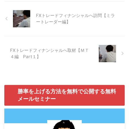
FXトレードフィナンシャルへ訪問【ミラ
ートレーダー編】
FXトレードフィナンシャルへ取材【ＭＴ
４編 Part１】
勝率を上げる方法を無料で公開する無料
メールセミナー