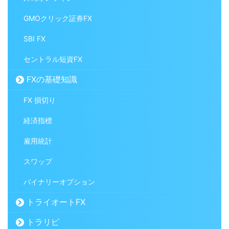
GMOクリック証券FX
SBI FX
セントラル短資FX
FXの基礎知識
FX 損切り
経済指標
雇用統計
スワップ
バイナリーオプション
トライオートFX
トラリピ