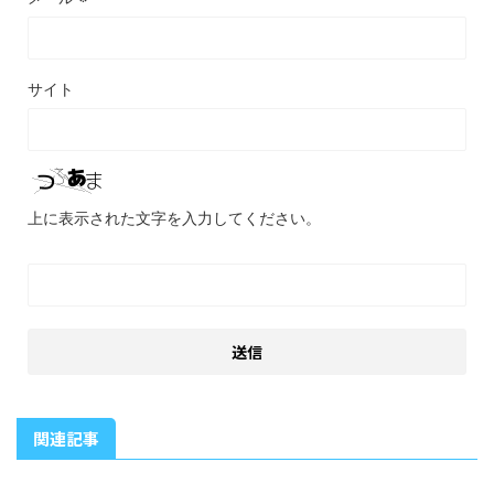
サイト
上に表示された文字を入力してください。
関連記事