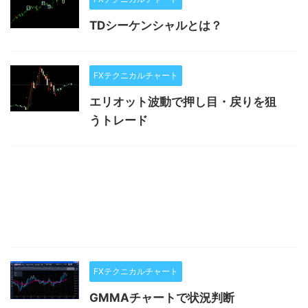
TDシーケンシャルとは？
FXテクニカルチャート
エリオット波動で押し目・戻りを狙
うトレード
FXテクニカルチャート
GMMAチャートで状況判断