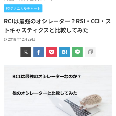
FXテクニカルチャート
RCIは最強のオシレーター？RSI・CCI・ス
トキャスティクスと比較してみた
2018年12月29日