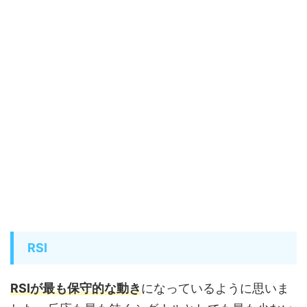
RSI
RSIが最も保守的な動き
になっているように思いま