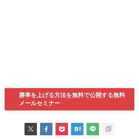
勝率を上げる方法を無料で公開する無料
メールセミナー