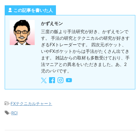
この記事を書いた人
かずえモン
三度の飯より手法研究が好き、かずえモンで
す。 手法の研究とテクニカルの研究が好きす
ぎるFXトレーダーです。 四次元ポケット、
いやFXポケットからは手法がたくさん出てき
ます。 雑誌からの取材も多数受けており、手
法マニアとの異名をいただきました。あ、2
児のパパです。
-
FXテクニカルチャート
-
RCI