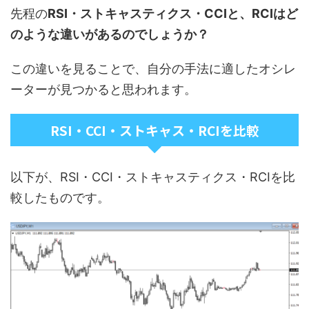
先程の
RSI・ストキャスティクス・CCIと、RCIはど
のような違いがあるのでしょうか？
この違いを見ることで、自分の手法に適したオシレ
ーターが見つかると思われます。
RSI・CCI・ストキャス・RCIを比較
以下が、RSI・CCI・ストキャスティクス・RCIを比
較したものです。