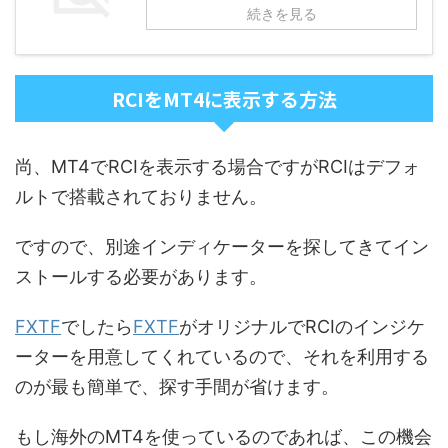
続きを見る
RCIをMT4に表示する方法
尚、MT4でRCIを表示する場合ですがRCIはデフォ
ルトで搭載されておりません。
ですので、別途インディケーターを探してきてイン
ストールする必要があります。
FXTF
でしたら
FXTF
がオリジナルでRCIのインジケ
ーターを用意してくれているので、それを利用する
のが最も簡単で、探す手間が省けます。
もし海外のMT4を使っているのであれば、この機会