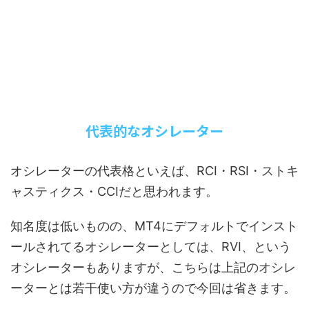
代表的なオシレーター
オシレーターの代表格といえば、RCI・
RSI・ストキ
ャスティクス・CCI
だと思われます。
知名度は低いものの、MT4にデフォルトでインスト
ールされてるオシレーターとしては、R
VI、
という
オシレーターもありますが、こちらは上記のオシレ
ーターとは若干使い方が違うので今回は省きます。