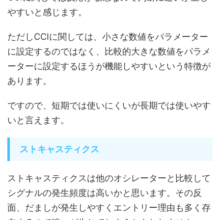
やすいと感じます。
ただしCCIに関しては、小さな数値をパラメーター
に設定するのではなく、比較的大きな数値をパラメ
ーターに設定するほうが機能しやすいという特徴が
あります。
ですので、
短期では使いにくいが長期では使いやす
い
と言えます。
ストキャスティクス
ストキャスティクスは他のオシレーターと比較して
シグナルの発生頻度は高いかと思います。その反
面、だましが発生しやすくエントリー理由も多く存