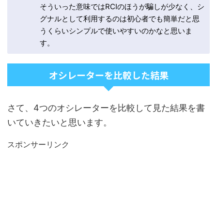
そういった意味ではRCIのほうが騙しが少なく、シ
グナルとして利用するのは初心者でも簡単だと思
うくらいシンプルで使いやすいのかなと思いま
す。
オシレーターを比較した結果
さて、4つのオシレーターを比較して見た結果を書
いていきたいと思います。
スポンサーリンク