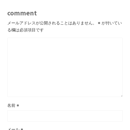
comment
メールアドレスが公開されることはありません。
※
が付いてい
る欄は必須項目です
名前
※
メール
※