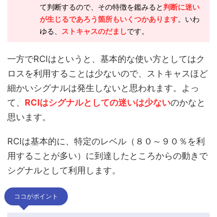
て判断するので、その特徴を鑑みると
判断に迷い
が生じるであろう箇所もいくつかあります
。いわ
ゆる、
ストキャスのだまし
です。
一方でRCIはというと、基本的な使い方としてはク
ロスを利用することは少ないので、ストキャスほど
細かいシグナルは発生しないと思われます。よっ
て、
RCIはシグナルとしての迷いは少ない
のかなと
思います。
RCIは基本的に、特定のレベル（８０～９０％を利
用することが多い）に到達したところからの動きで
シグナルとして利用します。
ココがポイント