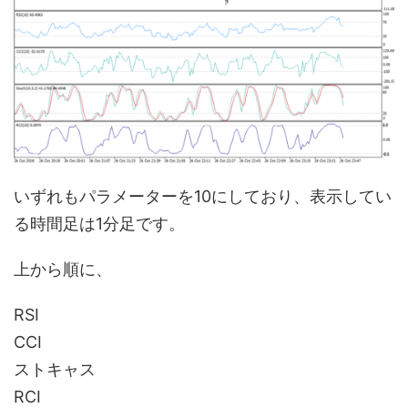
いずれもパラメーターを10にしており、表示してい
る時間足は1分足です。
上から順に、
RSI
CCI
ストキャス
RCI