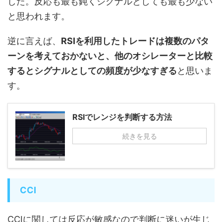
した。反応も最も鈍くシグナルとしても最も少ない
と思われます。
逆に言えば、
RSIを利用したトレードは複数のパタ
ーンを考えておかないと、他のオシレーターと比較
するとシグナルとしての頻度が少なすぎる
と思いま
す。
RSIでレンジを判断する方法
続きを見る
CCI
CCIに関しては反応が敏感なので判断に迷いが生じ