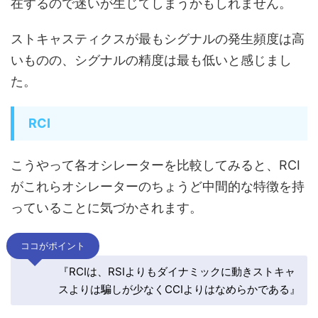
在するので迷いが生じてしまうかもしれません。
ストキャスティクスが最もシグナルの発生頻度は高
いものの、シグナルの精度は最も低いと感じまし
た。
RCI
こうやって各オシレーターを比較してみると、
RCI
がこれらオシレーターのちょうど中間的な特徴を持
っていることに気づかされます
。
ココがポイント
『RCIは、RSIよりもダイナミックに動きストキャ
スよりは騙しが少なくCCIよりはなめらかである』