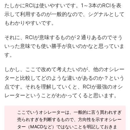
たしかにRCIは使いやすいです。1～3本のRCIを表
示して利用するのが一般的なので、シグナルとして
もわかりやすいです。
それに、RCIが意味するものが２通りあるのでそう
いった意味でも使い勝手が良いのかなと思っていま
す。
しかし、ここで改めて考えたいのが、他のオシレー
ターと比較してどのような違いがあるのか？という
点です。それを理解していくと、RCIが最強のオシ
レーターということがわかってくると思います。
ここでいうオシレーターは、一般的に言う買われすぎ
売られすぎを判断するもので、方向性を示すオシレー
ター（MACDなど）ではないことを明記しておきま