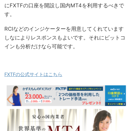
にFXTFの口座を開設し国内MT4を利用するべきで
す。
RCIなどのインジケーターを用意してくれています
しなによりレスポンスもよいです。それにビットコ
インも分析だけなら可能です。
FXTFの公式サイトはこちら