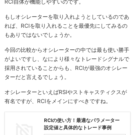
RCI自体が機能しやすいのです。
もしオシレーターを取り入れようとしているのであ
れば、
RCIを取り入れることを最優先にしてみるの
もあり
ではないでしょうか。
今回の比較からオシレーターの中では最も使い勝手
がよいですし、なにより様々なトレードシグナルで
採用されていることからも、RCIが最強のオシレー
ターだと言えるでしょう。
オシレーターといえばRSIやストキャスティクスが
有名ですが、RCIをメインにすべきですね。
RCIの使い方！最適なパラメーター
設定値と具体的なトレード事例