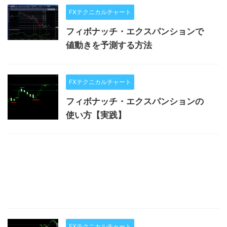
FXテクニカルチャート
フィボナッチ・エクスパンションで
値動きを予測する方法
FXテクニカルチャート
フィボナッチ・エクスパンションの
使い方【実践】
FXテクニカルチャート