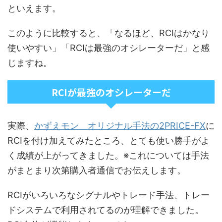
といえます。
このように比較すると、「なるほど、RCIはかなり
使いやすい」「RCIは最強のオシレーターだ」と感
じますね。
RCIが最強のオシレーターだ
実際、
かずえモン オリジナル手法の2PRICE-FX
に
RCIを付け加えてみたところ、とても使い勝手がよ
く成績が上がってきました。
※これについては手法
がまとまり次第購入者通信でお伝えします。
RCIがいろいろなシグナルやトレード手法、トレー
ドシステムで利用されてるのが理解できました。