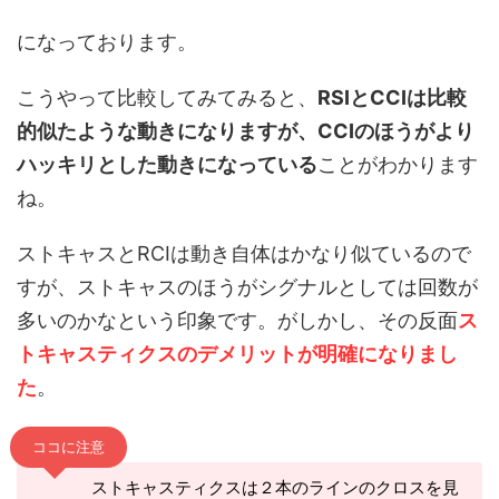
になっております。
こうやって比較してみてみると、
RSIとCCIは比較
的似たような動きになりますが、CCIのほうがより
ハッキリとした動きになっている
ことがわかります
ね。
ストキャスとRCIは動き自体はかなり似ているので
すが、ストキャスのほうがシグナルとしては回数が
多いのかなという印象です。がしかし、その反面
ス
トキャスティクスのデメリットが明確になりまし
た
。
ココに注意
ストキャスティクスは２本のラインのクロスを見