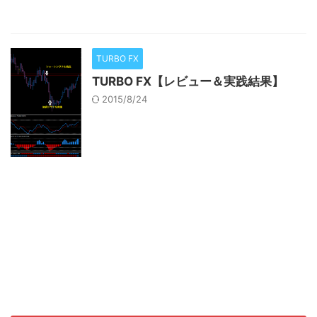
TURBO FX
TURBO FX【レビュー＆実践結果】
2015/8/24