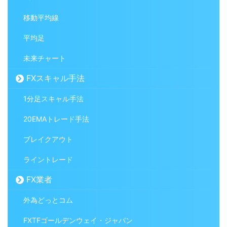
移動平均線
平均足
未来チャート
FXスキャル手法
1分足スキャル手法
20EMAトレード手法
ブレイクアウト
ライントレード
FX業者
外為どっとコム
FXTFゴールデンウェイ・ジャパン