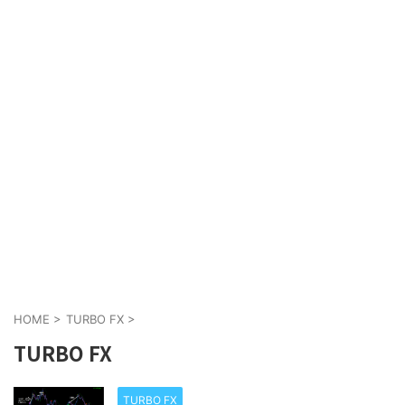
HOME
>
TURBO FX
>
TURBO FX
TURBO FX