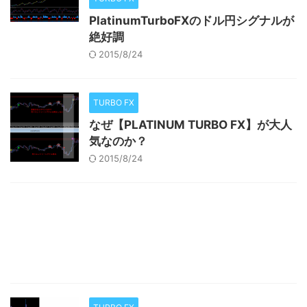
PlatinumTurboFXのドル円シグナルが
絶好調
2015/8/24
TURBO FX
なぜ【PLATINUM TURBO FX】が大人
気なのか？
2015/8/24