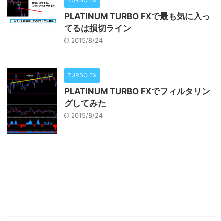
TURBO FX
PLATINUM TURBO FXで最も気に入っ
てるは損切ライン
2015/8/24
TURBO FX
PLATINUM TURBO FXでフィルタリン
グしてみた
2015/8/24