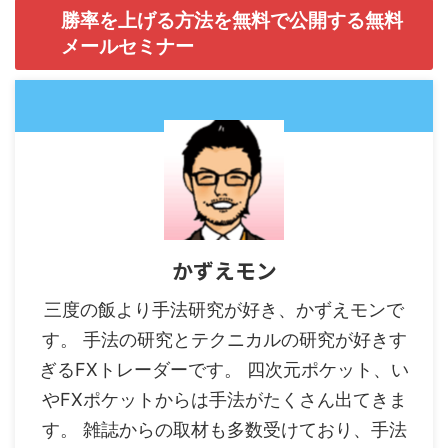
勝率を上げる方法を無料で公開する無料
メールセミナー
かずえモン
三度の飯より手法研究が好き、かずえモンで
す。 手法の研究とテクニカルの研究が好きす
ぎるFXトレーダーです。 四次元ポケット、い
やFXポケットからは手法がたくさん出てきま
す。 雑誌からの取材も多数受けており、手法