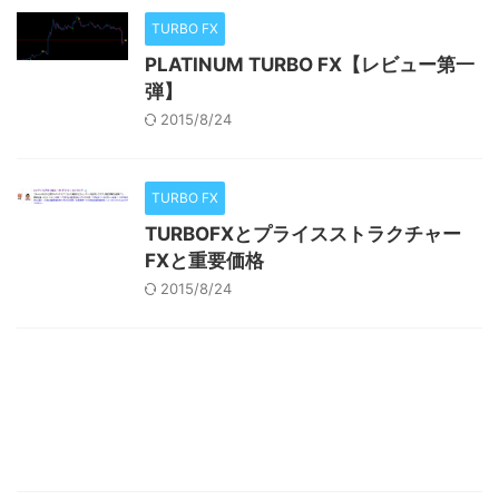
TURBO FX
PLATINUM TURBO FX【レビュー第一
弾】
2015/8/24
TURBO FX
TURBOFXとプライスストラクチャー
FXと重要価格
2015/8/24