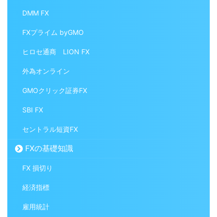
DMM FX
FXプライム byGMO
ヒロセ通商 LION FX
外為オンライン
GMOクリック証券FX
SBI FX
セントラル短資FX
FXの基礎知識
FX 損切り
経済指標
雇用統計