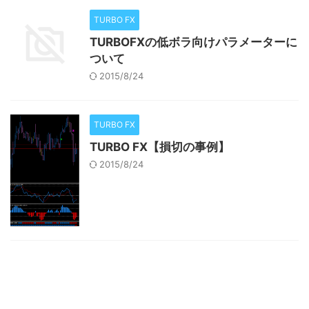
TURBO FX
TURBOFXの低ボラ向けパラメーターに
ついて
2015/8/24
TURBO FX
TURBO FX【損切の事例】
2015/8/24