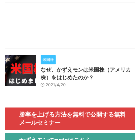
米国株
なぜ、かずえモンは米国株（アメリカ
株）をはじめたのか？
2021/4/20
勝率を上げる方法を無料で公開する無料
メールセミナー