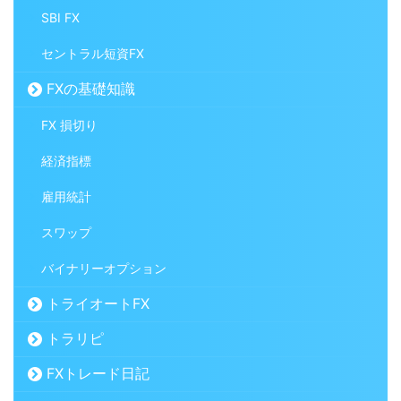
SBI FX
セントラル短資FX
FXの基礎知識
FX 損切り
経済指標
雇用統計
スワップ
バイナリーオプション
トライオートFX
トラリピ
FXトレード日記