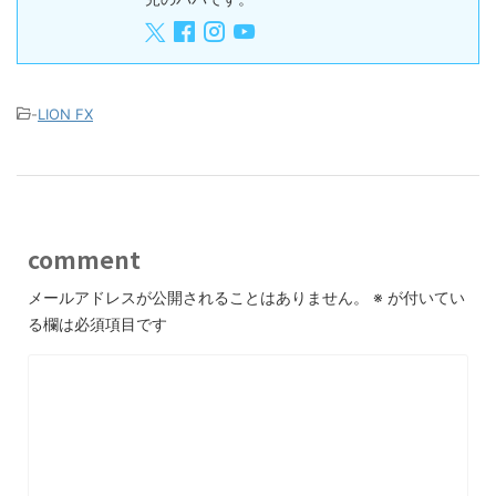
-
LION FX
comment
メールアドレスが公開されることはありません。
※
が付いてい
る欄は必須項目です