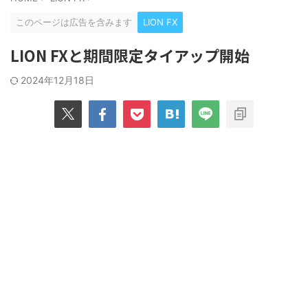
このページは広告を含みます
LION FX
LION FXと期間限定タイアップ開始
2024年12月18日