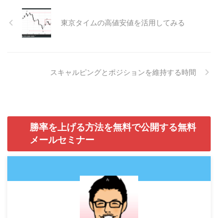
東京タイムの高値安値を活用してみる
スキャルピングとポジションを維持する時間
勝率を上げる方法を無料で公開する無料
メールセミナー