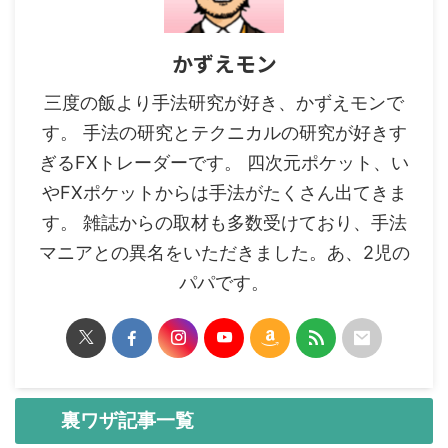
かずえモン
三度の飯より手法研究が好き、かずえモンで
す。 手法の研究とテクニカルの研究が好きす
ぎるFXトレーダーです。 四次元ポケット、い
やFXポケットからは手法がたくさん出てきま
す。 雑誌からの取材も多数受けており、手法
マニアとの異名をいただきました。あ、2児の
パパです。
裏ワザ記事一覧