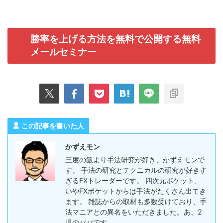
勝率を上げる方法を無料で公開する無料
メールセミナー
この記事を書いた人
かずえモン
三度の飯より手法研究が好き、かずえモンで
す。 手法の研究とテクニカルの研究が好きす
ぎるFXトレーダーです。 四次元ポケット、
いやFXポケットからは手法がたくさん出てき
ます。 雑誌からの取材も多数受けており、手
法マニアとの異名をいただきました。あ、2
児のパパです。