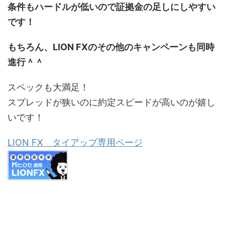
条件もハードルが低いので証拠金の足しにしやすい
です！
もちろん、LION FXのその他のキャンペーンも同時
進行＾＾
スペックも大満足！
スプレッドが狭いのに約定スピードが高いのが嬉し
いです！
LION FX タイアップ専用ページ