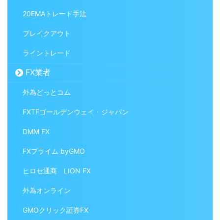
20EMAトレード手法
ブレイクアウト
ライントレード
FX業者
外為どっとコム
FXTFゴールデンウェイ・ジャパン
DMM FX
FXプライム byGMO
ヒロセ通商 LION FX
外為オンライン
GMOクリック証券FX