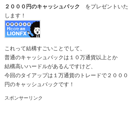
２０００円のキャッシュバック
をプレゼントいた
します！
これって結構すごいことでして、
普通のキャッシュバックは１０万通貨以上とか
結構高いハードルがあるんですけど、
今回のタイアップは１万通貨のトレードで２０００
円のキャッシュバックです！
スポンサーリンク