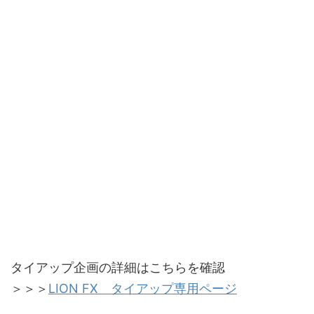
タイアップ企画の詳細はこちらを確認
＞＞＞
LION FX タイアップ専用ページ