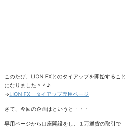
このたび、LION FXとのタイアップを開始すること
になりました＾＾♪
⇒
LION FX タイアップ専用ページ
さて、今回の企画はというと・・・
専用ページから口座開設をし、１万通貨の取引で