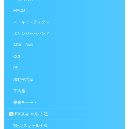
MACD
ストキャスティクス
ボリンジャーバンド
ADX・DMI
CCI
RSI
移動平均線
平均足
未来チャート
FXスキャル手法
1分足スキャル手法