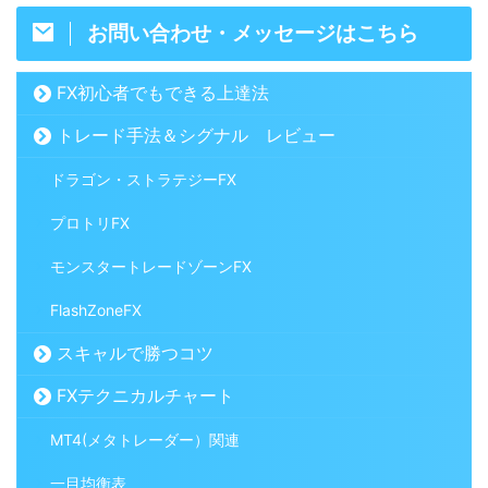
お問い合わせ・メッセージはこちら
FX初心者でもできる上達法
トレード手法＆シグナル レビュー
ドラゴン・ストラテジーFX
プロトリFX
モンスタートレードゾーンFX
FlashZoneFX
スキャルで勝つコツ
FXテクニカルチャート
MT4(メタトレーダー）関連
一目均衡表