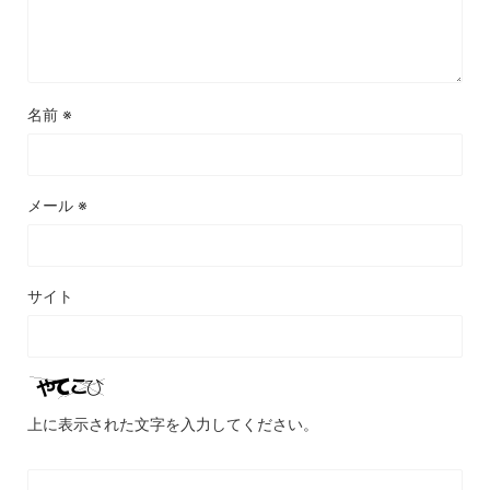
名前
※
メール
※
サイト
上に表示された文字を入力してください。