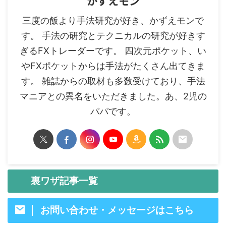
かずえモン
三度の飯より手法研究が好き、かずえモンで
す。 手法の研究とテクニカルの研究が好きす
ぎるFXトレーダーです。 四次元ポケット、い
やFXポケットからは手法がたくさん出てきま
す。 雑誌からの取材も多数受けており、手法
マニアとの異名をいただきました。あ、2児の
パパです。
裏ワザ記事一覧
お問い合わせ・メッセージはこちら