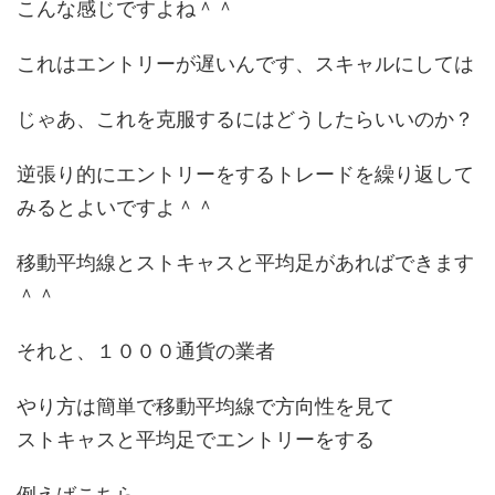
こんな感じですよね＾＾
これはエントリーが遅いんです、スキャルにしては
じゃあ、これを克服するにはどうしたらいいのか？
逆張り的にエントリーをするトレードを繰り返して
みるとよいですよ＾＾
移動平均線とストキャスと平均足があればできます
＾＾
それと、１０００通貨の業者
やり方は簡単で移動平均線で方向性を見て
ストキャスと平均足でエントリーをする
例えばこちら