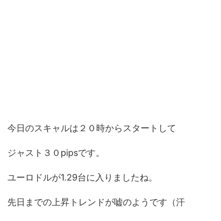
今日のスキャルは２０時からスタートして
ジャスト３０pipsです。
ユーロドルが1.29台に入りましたね。
先日までの上昇トレンドが嘘のようです（汗