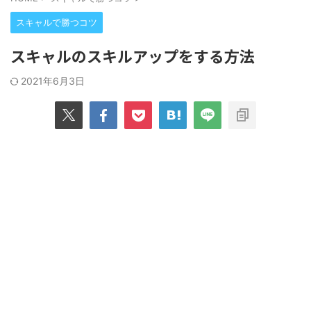
スキャルで勝つコツ
スキャルのスキルアップをする方法
2021年6月3日