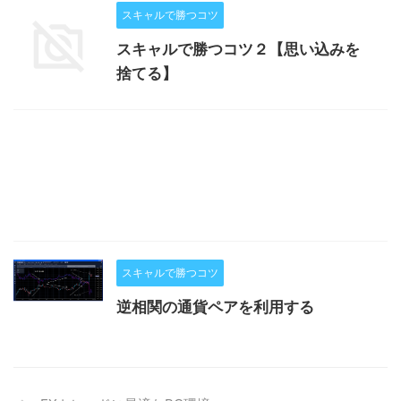
スキャルで勝つコツ
スキャルで勝つコツ２【思い込みを
捨てる】
スキャルで勝つコツ
逆相関の通貨ペアを利用する