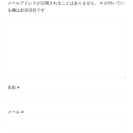
メールアドレスが公開されることはありません。
※
が付いてい
る欄は必須項目です
名前
※
メール
※