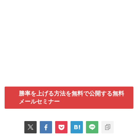
勝率を上げる方法を無料で公開する無料
メールセミナー