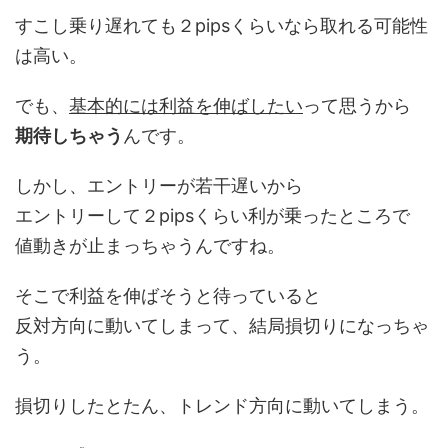
すこし乗り遅れても２pipsくらいなら取れる可能性
は高い。
でも、
基本的には利益を伸ばしたい
って思うから
期待しちゃう
んです。
しかし、エントリーが若干遅いから
エントリーして２pipsくらい利が乗ったところで
値動きが止まっちゃうんですね。
そこで利益を伸ばそうと待っていると
反対方向に動いてしまって、結局損切りになっちゃ
う。
損切りしたとたん、トレンド方向に動いてしまう。