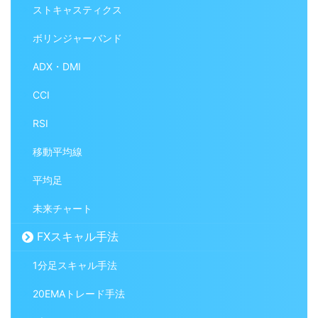
ストキャスティクス
ボリンジャーバンド
ADX・DMI
CCI
RSI
移動平均線
平均足
未来チャート
FXスキャル手法
1分足スキャル手法
20EMAトレード手法