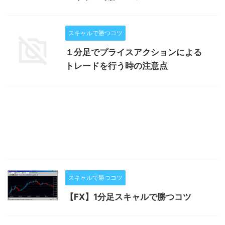
スキャルで勝つコツ
１分足でプライスアクションによる
トレードを行う時の注意点
スキャルで勝つコツ
【FX】1分足スキャルで勝つコツ