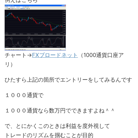
チャート→
FXブロードネット
（1000通貨口座ア
リ）
ひたすら上記の箇所でエントリーをしてみるんです
１０００通貨で
１０００通貨なら数万円でできますよね＾＾
で、とにかくこのときは利益を度外視して
トレードのリズムを掴むことが目的