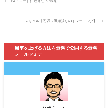
FXトレードに最適なPC環境
スキャル【逆張り風順張りのトレーニング】
勝率を上げる方法を無料で公開する無料
メールセミナー