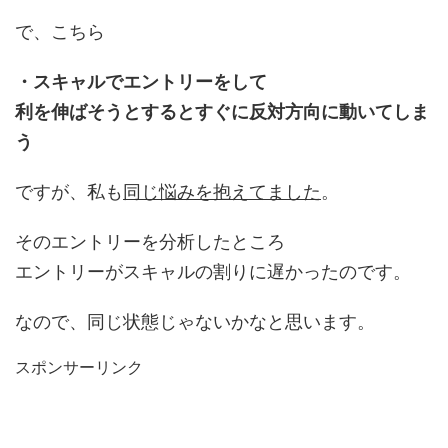
で、こちら
・スキャルでエントリーをして
利を伸ばそうとするとすぐに反対方向に動いてしま
う
ですが、私も
同じ悩みを抱えてました
。
そのエントリーを分析したところ
エントリーがスキャルの割りに遅かったのです。
なので、同じ状態じゃないかなと思います。
スポンサーリンク