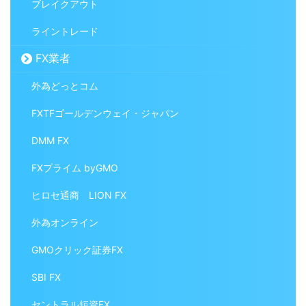
ブレイクアウト
ライントレード
FX業者
外為どっとコム
FXTFゴールデンウェイ・ジャパン
DMM FX
FXプライム byGMO
ヒロセ通商 LION FX
外為オンライン
GMOクリック証券FX
SBI FX
セントラル短資FX