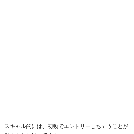
スキャル的には、初動でエントリーしちゃうことが