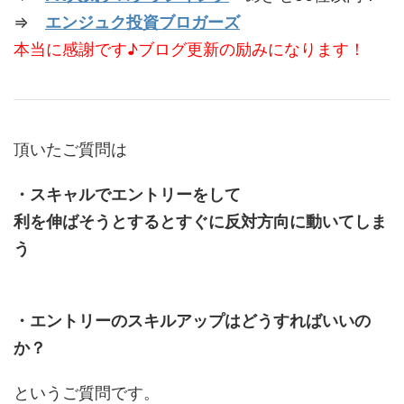
⇒
エンジュク投資ブロガーズ
本当に感謝です♪ブログ更新の励みになります！
頂いたご質問は
・スキャルでエントリーをして
利を伸ばそうとするとすぐに反対方向に動いてしま
う
・エントリーのスキルアップはどうすればいいの
か？
というご質問です。