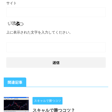
サイト
上に表示された文字を入力してください。
関連記事
スキャルで勝つコツ
スキャルで勝つコツ？