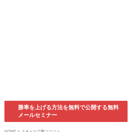
勝率を上げる方法を無料で公開する無料
メールセミナー
HOME
>
スキャルで勝つコツ
>