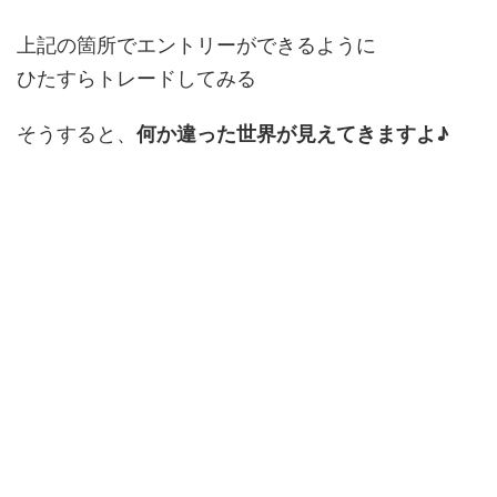
上記の箇所でエントリーができるように
ひたすらトレードしてみる
そうすると、
何か違った世界が見えてきますよ♪