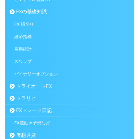
FXの基礎知識
FX 損切り
経済指標
雇用統計
スワップ
バイナリーオプション
トライオートFX
トラリピ
FXトレード日記
FX値動き予想など
仮想通貨