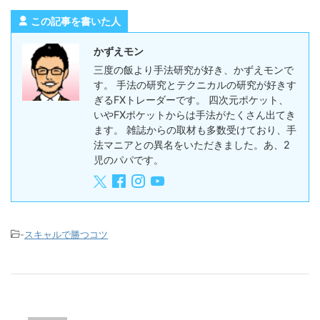
この記事を書いた人
かずえモン
三度の飯より手法研究が好き、かずえモンで
す。 手法の研究とテクニカルの研究が好きす
ぎるFXトレーダーです。 四次元ポケット、
いやFXポケットからは手法がたくさん出てき
ます。 雑誌からの取材も多数受けており、手
法マニアとの異名をいただきました。あ、2
児のパパです。
-
スキャルで勝つコツ