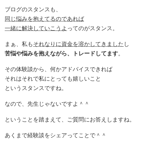
ブログのスタンスも、
同じ悩みを抱えてるのであれば
一緒に解決していこうよ
ってのがスタンス。
まぁ、私も
それなりに資金を溶かしてきました
し
苦悩や悩みを抱えながら、トレードしてます
。
その体験談から、何かアドバイスできれば
それはそれで私にとっても嬉しいこと
というスタンスですね。
なので、先生じゃないですよ＾＾
ということを踏まえて、ご質問にお答えしますね。
あくまで経験談をシェアってことで＾＾