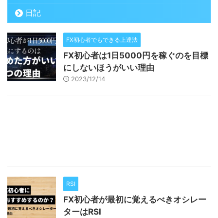
日記
FX初心者でもできる上達法
FX初心者は1日5000円を稼ぐのを目標
にしないほうがいい理由
2023/12/14
RSI
FX初心者が最初に覚えるべきオシレー
ターはRSI