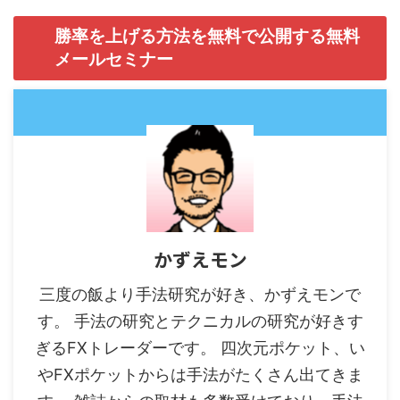
勝率を上げる方法を無料で公開する無料
メールセミナー
かずえモン
三度の飯より手法研究が好き、かずえモンで
す。 手法の研究とテクニカルの研究が好きす
ぎるFXトレーダーです。 四次元ポケット、い
やFXポケットからは手法がたくさん出てきま