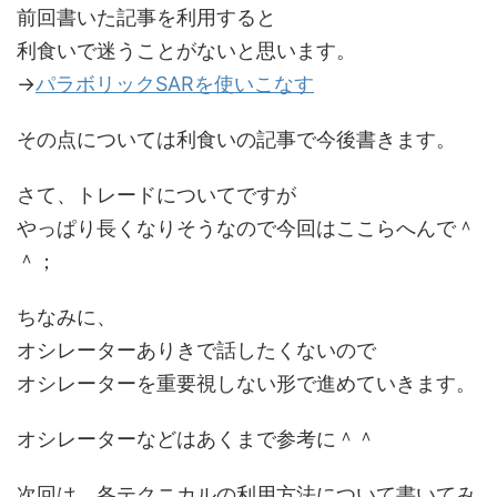
前回書いた記事を利用すると
利食いで迷うことがないと思います。
→
パラボリックSARを使いこなす
その点については利食いの記事で今後書きます。
さて、トレードについてですが
やっぱり長くなりそうなので今回はここらへんで＾
＾；
ちなみに、
オシレーターありきで話したくないので
オシレーターを重要視しない形で進めていきます。
オシレーターなどはあくまで参考に＾＾
次回は、各テクニカルの利用方法について書いてみ