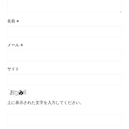
名前
※
メール
※
サイト
上に表示された文字を入力してください。