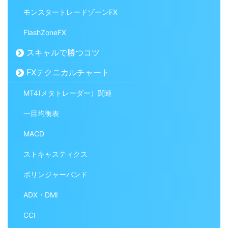
モンスタートレードゾーンFX
FlashZoneFX
スキャルで勝つコツ
FXテクニカルチャート
MT4(メタトレーダー）関連
一目均衡表
MACD
ストキャスティクス
ボリンジャーバンド
ADX・DMI
CCI