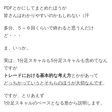
PDFとかにしてまとめたほうが
皆さんはわかりやすいのかもしれない（汗
多分、５～６回くらいで終わると思うんだけ
ど・・・
ま、いっか。
実は、1分足スキャルも5分足スキャルも含めてなん
ですが
トレードにおける基本的な考え方
とかがあって
どっちかっていうとそちらのほうが大切なんです
。
ですが、とりあえず
1分足スキャルのベースとなる形から説明します。