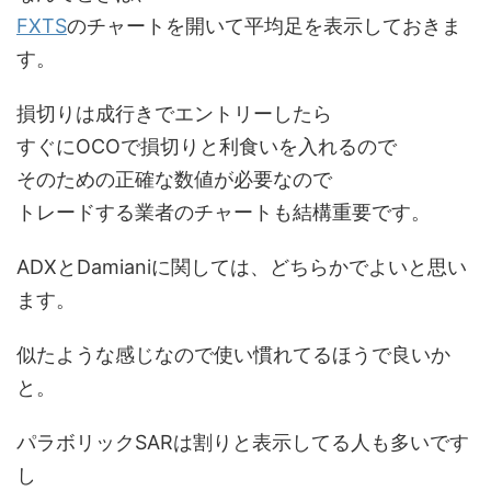
FXTS
のチャートを開いて平均足を表示しておきま
す。
損切りは成行きでエントリーしたら
すぐにOCOで損切りと利食いを入れるので
そのための正確な数値が必要なので
トレードする業者のチャートも結構重要です。
ADXとDamianiに関しては、どちらかでよいと思い
ます。
似たような感じなので使い慣れてるほうで良いか
と。
パラボリックSARは割りと表示してる人も多いです
し