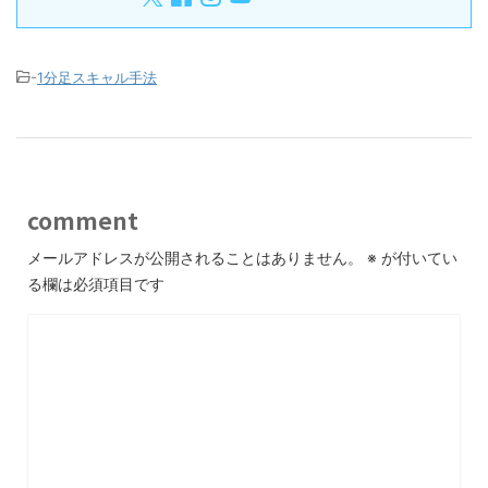
-
1分足スキャル手法
comment
メールアドレスが公開されることはありません。
※
が付いてい
る欄は必須項目です