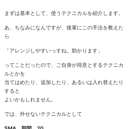
まずは基本として、使うテクニカルを紹介します。
あ、ちなみになんですが、後輩にこの手法を教えた
ら
「アレンジしやすいっすね。助かります」
ってことだったので、ご自身が得意とするテクニカ
ルとかを
当てはめたり、追加したり、あるいは入れ替えたり
すると
よいかもしれません。
では、外せないテクニカルとして
SMA 期間 20