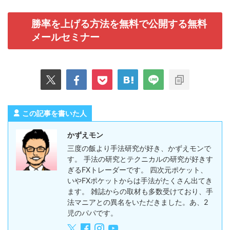
勝率を上げる方法を無料で公開する無料
メールセミナー
この記事を書いた人
かずえモン
三度の飯より手法研究が好き、かずえモンで
す。 手法の研究とテクニカルの研究が好きす
ぎるFXトレーダーです。 四次元ポケット、
いやFXポケットからは手法がたくさん出てき
ます。 雑誌からの取材も多数受けており、手
法マニアとの異名をいただきました。あ、2
児のパパです。