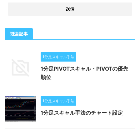
関連記事
1分足スキャル手法
1分足PIVOTスキャル・PIVOTの優先
順位
1分足スキャル手法
1分足スキャル手法のチャート設定