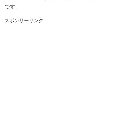
です。
スポンサーリンク