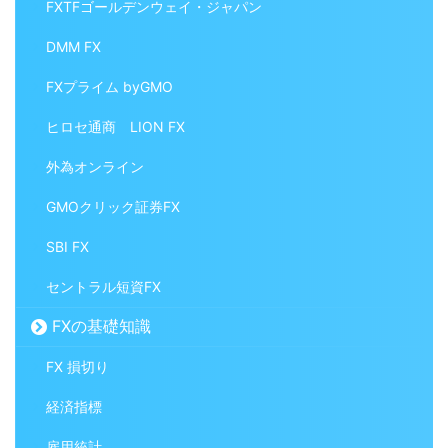
FXTFゴールデンウェイ・ジャパン
DMM FX
FXプライム byGMO
ヒロセ通商 LION FX
外為オンライン
GMOクリック証券FX
SBI FX
セントラル短資FX
FXの基礎知識
FX 損切り
経済指標
雇用統計