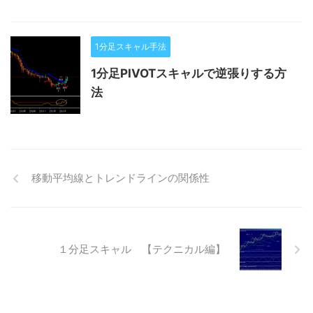
1分足スキャル手法
1分足PIVOTスキャルで逆張りする方
法
移動平均線とトレンドラインの関係性
１分足スキャル 【テクニカル編】