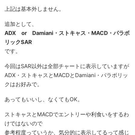
上記は基本外しません。
追加として、
ADX or Damiani・ストキャス・MACD・パラボ
リックSAR
です。
今回はSAR以外は全部チャートに表示していますが
ADX・ストキャスとMACDとDamiani・パラボリッ
クはお好みで。
あってもいいし、なくてもOK。
ストキャスとMACDでエントリーや利食いをするわ
けではないので
参考程度っていうか、気分的に表示してるって感じ