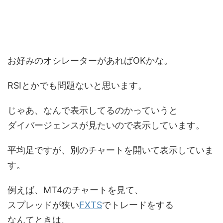
お好みのオシレーターがあればOKかな。
RSIとかでも問題ないと思います。
じゃあ、なんで表示してるのかっていうと
ダイバージェンスが見たいので表示しています。
平均足ですが、別のチャートを開いて表示していま
す。
例えば、MT4のチャートを見て、
スプレッドが狭い
FXTS
でトレードをする
なんてときは、