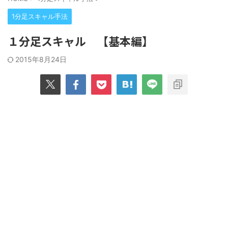
1分足スキャル手法
１分足スキャル 【基本編】
2015年8月24日