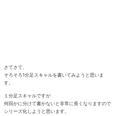
さてさて、
そろそろ1分足スキャルを書いてみようと思いま
す。
１分足スキャルですが
何回かに分けて書かないと非常に長くなりますので
シリーズ化しようと思います。