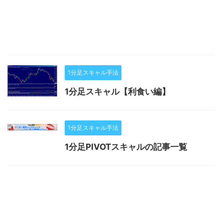
1分足スキャル手法
1分足スキャル【利食い編】
1分足スキャル手法
1分足PIVOTスキャルの記事一覧