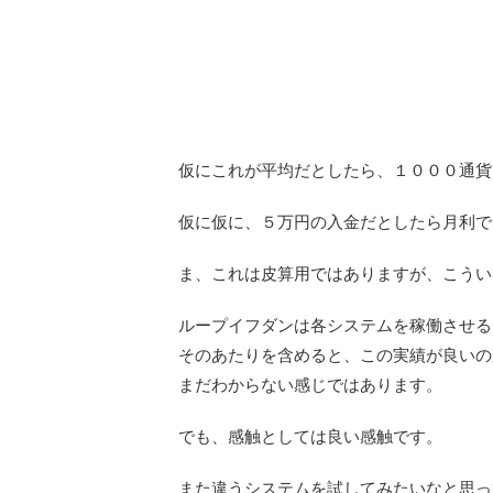
仮にこれが平均だとしたら、１０００通貨
仮に仮に、５万円の入金だとしたら月利で
ま、これは皮算用ではありますが、こうい
ループイフダンは各システムを稼働させる
そのあたりを含めると、この実績が良いの
まだわからない感じではあります。
でも、感触としては良い感触です。
また違うシステムを試してみたいなと思っ