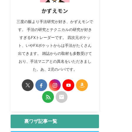
かずえモン
三度の飯より手法研究が好き、かずえモンで
す。 手法の研究とテクニカルの研究が好き
すぎるFXトレーダーです。 四次元ポケッ
ト、いやFXポケットからは手法がたくさん
出てきます。 雑誌からの取材も多数受けて
おり、手法マニアとの異名をいただきまし
た。あ、2児のパパです。
裏ワザ記事一覧