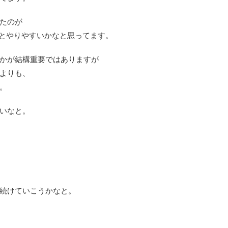
たのが
もっとやりやすいかなと思ってます。
かが結構重要ではありますが
よりも、
。
いなと。
続けていこうかなと。