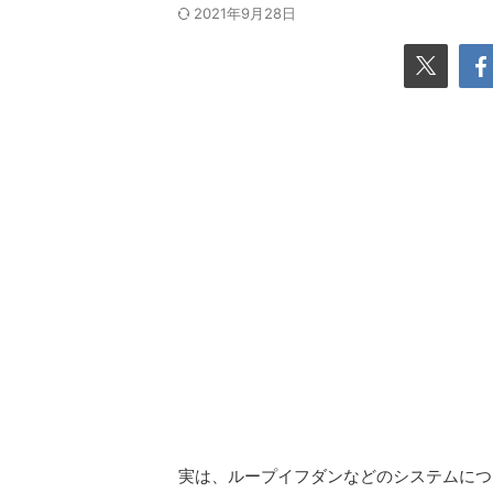
2021年9月28日
実は、ループイフダンなどのシステムにつ