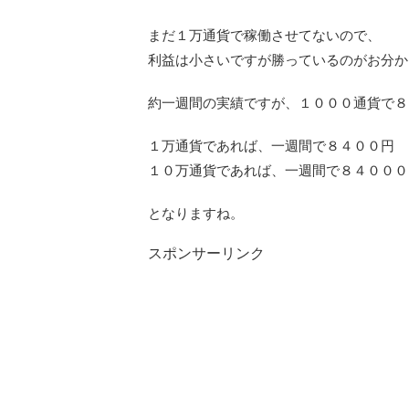
まだ１万通貨で稼働させてないので、
利益は小さいですが勝っているのがお分か
約一週間の実績ですが、１０００通貨で８
１万通貨であれば、一週間で８４００円
１０万通貨であれば、一週間で８４０００
となりますね。
スポンサーリンク