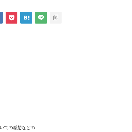
いての感想などの