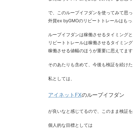
で、このループイフダンを使ってみて思っ
外貨ex byGMOのリピートトレールは
ループイフダンは稼働させるタイミングと
リピートトレールは稼働させるタイミング
稼働させる値幅のほうが重要に思えてます
そのあたりも含めて、今後も検証を続けた
私としては、
アイネットFX
のループイフダン
が良いなと感じてるので、このまま検証を
個人的な目標としては