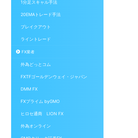
1分足スキャル手法
20EMAトレード手法
ブレイクアウト
ライントレード
FX業者
外為どっとコム
FXTFゴールデンウェイ・ジャパン
DMM FX
FXプライム byGMO
ヒロセ通商 LION FX
外為オンライン