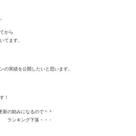
。
てから
いてます。
ンの実績を公開したいと思います。
す！
更新の励みになるので＾＾
ランキング下落・・・