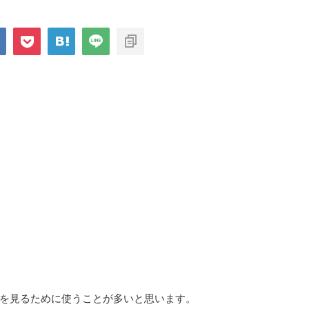
を見るために使うことが多いと思います。