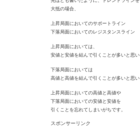
先ほども書いたように、トレンドラインを
大抵の場合、
上昇局面においてのサポートライン
下落局面においてのレジスタンスライン
上昇局面においては、
安値と安値を結んで引くことが多いと思い
下落局面においては
高値と高値を結んで引くことが多いと思い
上昇局面においての高値と高値や
下落局面においての安値と安値を
引くことを忘れてしまいがちです。
スポンサーリンク