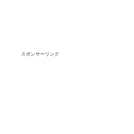
スポンサーリンク