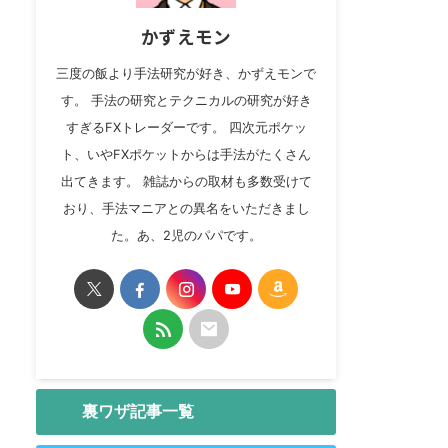
かずえモン
三度の飯より手法研究が好き、かずえモンで
す。 手法の研究とテクニカルの研究が好き
すぎるFXトレーダーです。 四次元ポケッ
ト、いやFXポケットからは手法がたくさん
出てきます。 雑誌からの取材も多数受けて
おり、手法マニアとの異名をいただきまし
た。あ、2児のパパです。
裏ワザ記事一覧