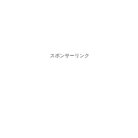
スポンサーリンク