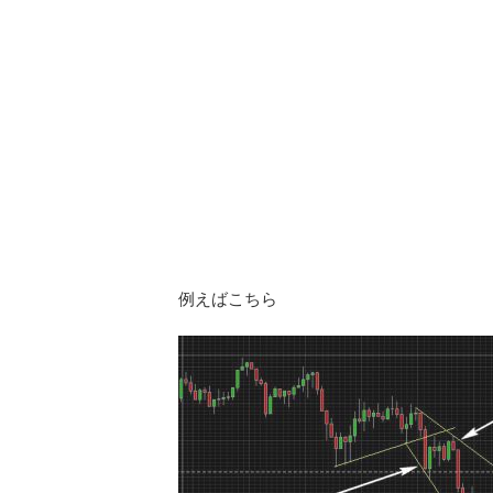
例えばこちら