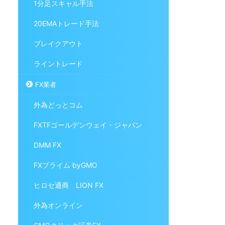
1分足スキャル手法
20EMAトレード手法
ブレイクアウト
ライントレード
FX業者
外為どっとコム
FXTFゴールデンウェイ・ジャパン
DMM FX
FXプライム byGMO
ヒロセ通商 LION FX
外為オンライン