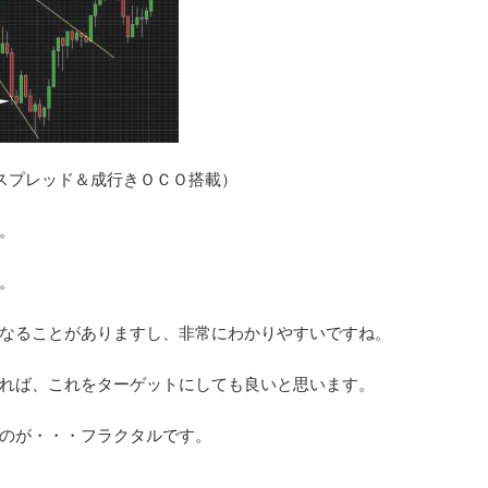
低スプレッド＆成行きＯＣＯ搭載）
。
。
なることがありますし、非常にわかりやすいですね。
であれば、これをターゲットにしても良いと思います。
のが・・・フラクタルです。