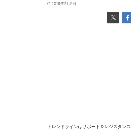
2019年2月9日
トレンドラインはサポート＆レジスタンス