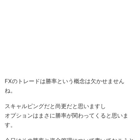
FXのトレードは勝率という概念は欠かせません
ね。
スキャルピングだと尚更だと思いますし
オプションはまさに勝率が関わってくると思いま
す。