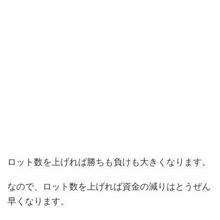
ロット数を上げれば勝ちも負けも大きくなります。
なので、ロット数を上げれば資金の減りはとうぜん
早くなります。