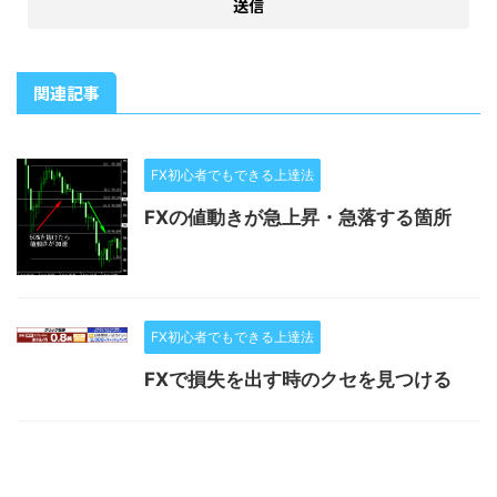
関連記事
FX初心者でもできる上達法
FXの値動きが急上昇・急落する箇所
FX初心者でもできる上達法
FXで損失を出す時のクセを見つける