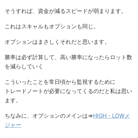
そうすれば、資金が減るスピードが弱まります。
これはスキャルもオプションも同じ。
オプションはまさしくそれだと思います。
勝率は必ず計算して、高い勝率になったらロット数
を減らしていく
こういったことを常日頃から監視するために
トレードノートが必要になってくるのだと私は思い
ます。
ちなみに、オプションのメインは⇒
HIGH・LOWメ
ジャー