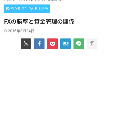
FX初心者でもできる上達法
FXの勝率と資金管理の関係
2015年8月24日