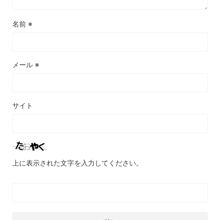
名前
※
メール
※
サイト
上に表示された文字を入力してください。