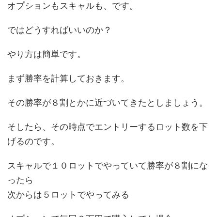
オプションもスキャルも、です。
ではどうすればいいのか？
やり方は簡単です。
まず勝率を計算しておきます。
その勝率が８割とかに近づいてきたとしましょう。
そしたら、その時点でエントリーするロット数を下
げるのです。
スキャルで１０ロットでやっていて勝率が８割にな
ったら
次からは５ロットでやってみる