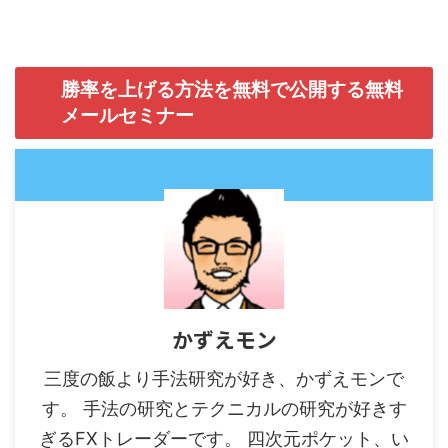
勝率を上げる方法を無料で公開する無料
メールセミナー
かずえモン
三度の飯より手法研究が好き、かずえモンで
す。 手法の研究とテクニカルの研究が好きす
ぎるFXトレーダーです。 四次元ポケット、い