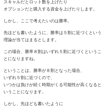
スキャルだとロット数を上げたり
オプションだと購入する資金を上げたりします。
しかし、ここで考えたいのは勝率。
先ほども書いたように、勝率は５割に近づくという
理論が当てはまるとします。
この場合、勝率８割はいずれ５割に近づくというこ
とになりますね。
ということは、勝率が８割となった場合、
いずれ５割に近づくので、
いつかは負けが続く時期がくる可能性が高くなると
いうことになります。
しかし、先ほども書いたように