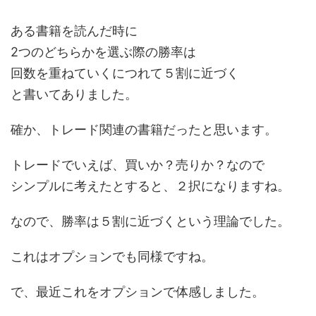
ある書籍を読んだ時に
2つのどちらかを選ぶ際の勝率は
回数を重ねていくにつれて５割に近づく
と書いてありました。
確か、トレード関連の書籍だったと思います。
トレードでいえば、買いか？売りか？なので
シンプルに考えたとすると、２択になりますね。
なので、勝率は５割に近づくという理論でした。
これはオプションでも同様ですね。
で、最近これをオプションで体感しました。