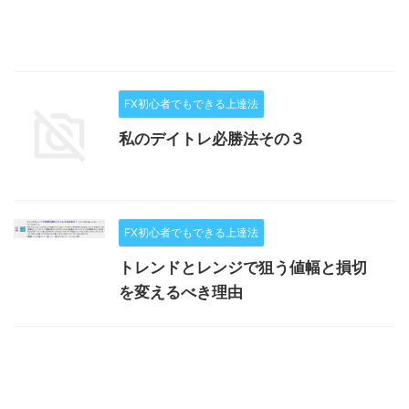
FX初心者でもできる上達法
私のデイトレ必勝法その３
FX初心者でもできる上達法
トレンドとレンジで狙う値幅と損切
を変えるべき理由