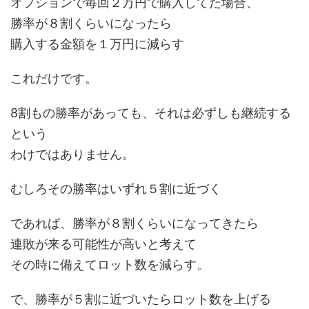
オプションで毎回２万円で購入してた場合、
勝率が８割くらいになったら
購入する金額を１万円に減らす
これだけです。
8割もの勝率があっても、それは必ずしも継続する
という
わけではありません。
むしろその勝率はいずれ５割に近づく
であれば、勝率が８割くらいになってきたら
連敗が来る可能性が高いと考えて
その時に備えてロット数を減らす。
で、勝率が５割に近づいたらロット数を上げる