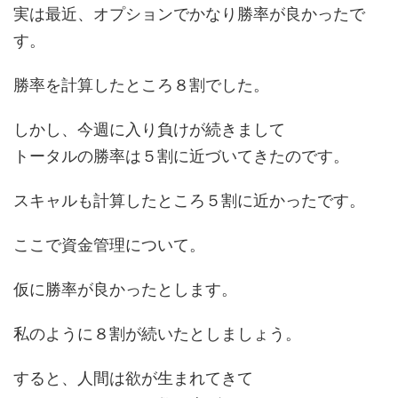
実は最近、オプションでかなり勝率が良かったで
す。
勝率を計算したところ８割でした。
しかし、今週に入り負けが続きまして
トータルの勝率は５割に近づいてきたのです。
スキャルも計算したところ５割に近かったです。
ここで資金管理について。
仮に勝率が良かったとします。
私のように８割が続いたとしましょう。
すると、人間は欲が生まれてきて