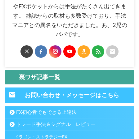
やFXポケットからは手法がたくさん出てきま
す。 雑誌からの取材も多数受けており、手法
マニアとの異名をいただきました。あ、2児の
パパです。
裏ワザ記事一覧
お問い合わせ・メッセージはこちら
FX初心者でもできる上達法
トレード手法＆シグナル レビュー
ドラゴン・ストラテジーFX