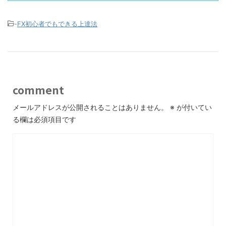
-
FX初心者でもできる上達法
comment
メールアドレスが公開されることはありません。
※
が付いてい
る欄は必須項目です