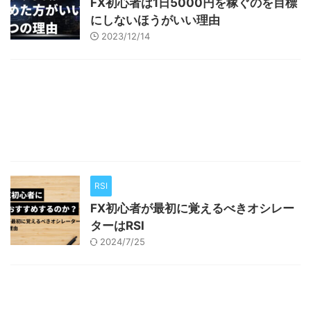
FX初心者は1日5000円を稼ぐのを目標
にしないほうがいい理由
2023/12/14
RSI
FX初心者が最初に覚えるべきオシレー
ターはRSI
2024/7/25