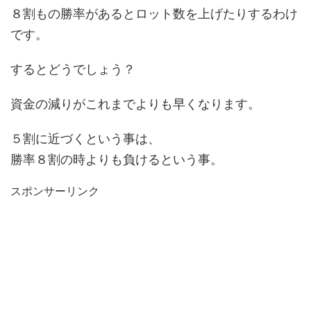
８割もの勝率があるとロット数を上げたりするわけ
です。
するとどうでしょう？
資金の減りがこれまでよりも早くなります。
５割に近づくという事は、
勝率８割の時よりも負けるという事。
スポンサーリンク