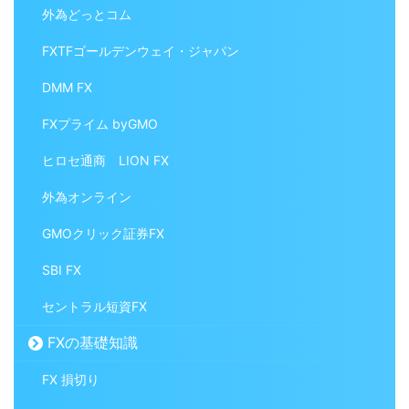
外為どっとコム
FXTFゴールデンウェイ・ジャパン
DMM FX
FXプライム byGMO
ヒロセ通商 LION FX
外為オンライン
GMOクリック証券FX
SBI FX
セントラル短資FX
FXの基礎知識
FX 損切り