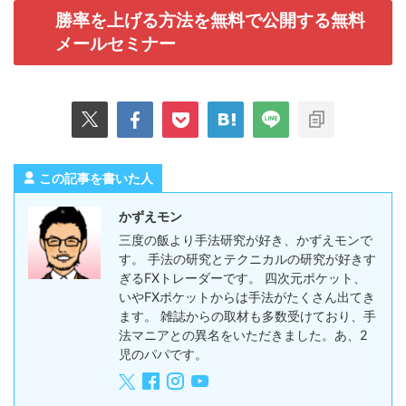
勝率を上げる方法を無料で公開する無料
メールセミナー
この記事を書いた人
かずえモン
三度の飯より手法研究が好き、かずえモンで
す。 手法の研究とテクニカルの研究が好きす
ぎるFXトレーダーです。 四次元ポケット、
いやFXポケットからは手法がたくさん出てき
ます。 雑誌からの取材も多数受けており、手
法マニアとの異名をいただきました。あ、2
児のパパです。