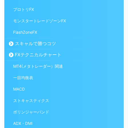
プロトリFX
モンスタートレードゾーンFX
FlashZoneFX
スキャルで勝つコツ
FXテクニカルチャート
MT4(メタトレーダー）関連
一目均衡表
MACD
ストキャスティクス
ボリンジャーバンド
ADX・DMI