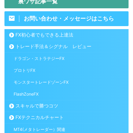
裏ワザ記事一覧
お問い合わせ・メッセージはこちら
FX初心者でもできる上達法
トレード手法＆シグナル レビュー
ドラゴン・ストラテジーFX
プロトリFX
モンスタートレードゾーンFX
FlashZoneFX
スキャルで勝つコツ
FXテクニカルチャート
MT4(メタトレーダー）関連