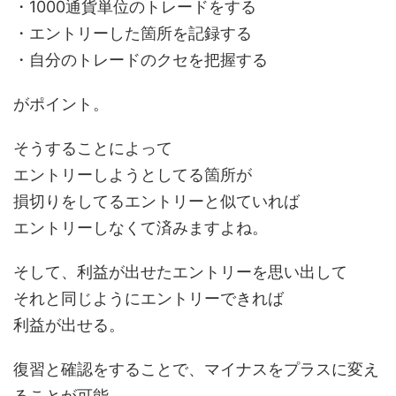
・1000通貨単位のトレードをする
・エントリーした箇所を記録する
・自分のトレードのクセを把握する
がポイント。
そうすることによって
エントリーしようとしてる箇所が
損切りをしてるエントリーと似ていれば
エントリーしなくて済みますよね。
そして、利益が出せたエントリーを思い出して
それと同じようにエントリーできれば
利益が出せる。
復習と確認をすることで、マイナスをプラスに変え
ることが可能。