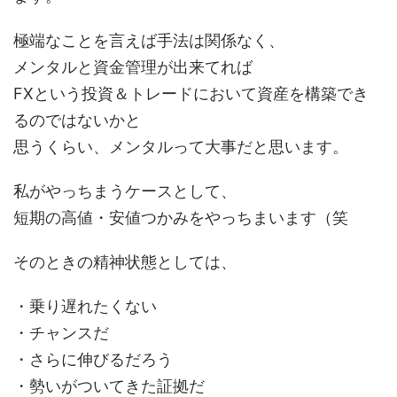
極端なことを言えば手法は関係なく、
メンタルと資金管理が出来てれば
FXという投資＆トレードにおいて資産を構築でき
るのではないかと
思うくらい、メンタルって大事だと思います。
私がやっちまうケースとして、
短期の高値・安値つかみをやっちまいます（笑
そのときの精神状態としては、
・乗り遅れたくない
・チャンスだ
・さらに伸びるだろう
・勢いがついてきた証拠だ