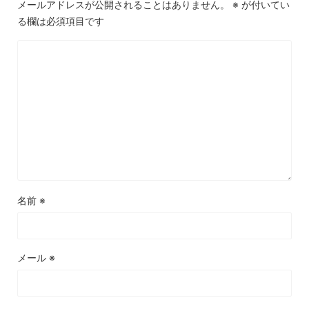
メールアドレスが公開されることはありません。
※
が付いてい
る欄は必須項目です
名前
※
メール
※