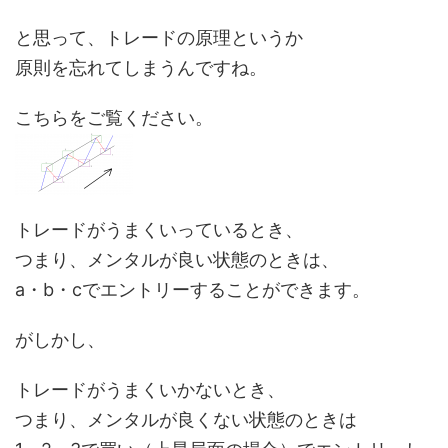
と思って、トレードの原理というか
原則を忘れてしまうんですね。
こちらをご覧ください。
トレードがうまくいっているとき、
つまり、メンタルが良い状態のときは、
a・b・cでエントリーすることができます。
がしかし、
トレードがうまくいかないとき、
つまり、メンタルが良くない状態のときは