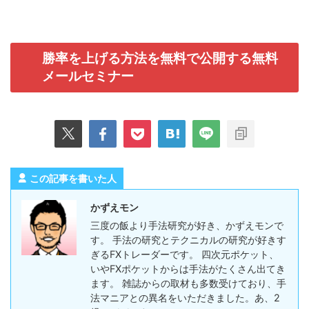
勝率を上げる方法を無料で公開する無料
メールセミナー
この記事を書いた人
かずえモン
三度の飯より手法研究が好き、かずえモンで
す。 手法の研究とテクニカルの研究が好きす
ぎるFXトレーダーです。 四次元ポケット、
いやFXポケットからは手法がたくさん出てき
ます。 雑誌からの取材も多数受けており、手
法マニアとの異名をいただきました。あ、2