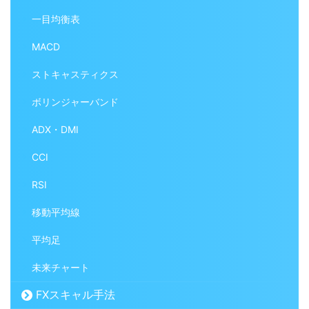
一目均衡表
MACD
ストキャスティクス
ボリンジャーバンド
ADX・DMI
CCI
RSI
移動平均線
平均足
未来チャート
FXスキャル手法