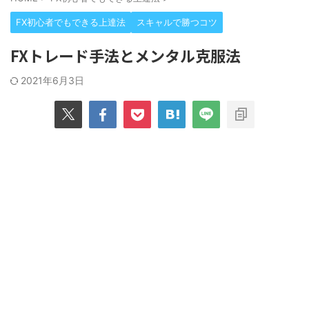
FX初心者でもできる上達法
スキャルで勝つコツ
FXトレード手法とメンタル克服法
2021年6月3日