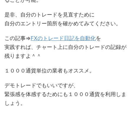
是非、自分のトレードを見直すために
自分のエントリー箇所を確かめてみてください。
この記事⇒
FXのトレード日記を自動化
を
実践すれば、チャート上に自分のトレードの記録が
残りますよ＾＾
１０００通貨単位の業者もオススメ。
デモトレードでもいいですが、
緊張感を体感するためにも１０００通貨を利用しま
しょう。