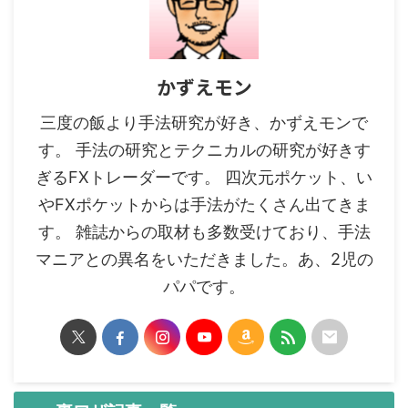
かずえモン
三度の飯より手法研究が好き、かずえモンで
す。 手法の研究とテクニカルの研究が好きす
ぎるFXトレーダーです。 四次元ポケット、い
やFXポケットからは手法がたくさん出てきま
す。 雑誌からの取材も多数受けており、手法
マニアとの異名をいただきました。あ、2児の
パパです。