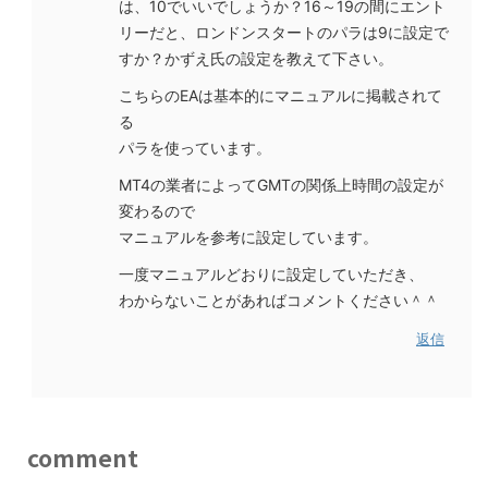
は、10でいいでしょうか？16～19の間にエント
リーだと、ロンドンスタートのパラは9に設定で
すか？かずえ氏の設定を教えて下さい。
こちらのEAは基本的にマニュアルに掲載されて
る
パラを使っています。
MT4の業者によってGMTの関係上時間の設定が
変わるので
マニュアルを参考に設定しています。
一度マニュアルどおりに設定していただき、
わからないことがあればコメントください＾＾
返信
comment