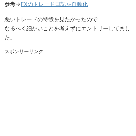
参考⇒
FXのトレード日記を自動化
悪いトレードの特徴を見たかったので
なるべく細かいことを考えずにエントリーしてまし
た。
スポンサーリンク