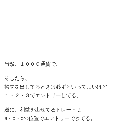
当然、１０００通貨で。
そしたら、
損失を出してるときは必ずといってよいほど
１・２・３でエントリーしてる。
逆に、利益を出せてるトレードは
a・b・cの位置でエントリーできてる。