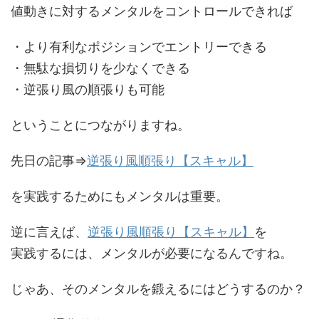
値動きに対するメンタルをコントロールできれば
・より有利なポジションでエントリーできる
・無駄な損切りを少なくできる
・逆張り風の順張りも可能
ということにつながりますね。
先日の記事⇒
逆張り風順張り【スキャル】
を実践するためにもメンタルは重要。
逆に言えば、
逆張り風順張り【スキャル】
を
実践するには、メンタルが必要になるんですね。
じゃあ、そのメンタルを鍛えるにはどうするのか？