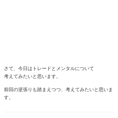
さて、今日はトレードとメンタルについて
考えてみたいと思います。
前回の逆張りも踏まえつつ、考えてみたいと思いま
す。