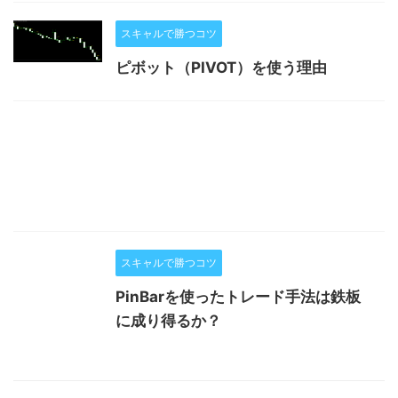
スキャルで勝つコツ
ピボット（PIVOT）を使う理由
スキャルで勝つコツ
PinBarを使ったトレード手法は鉄板
に成り得るか？