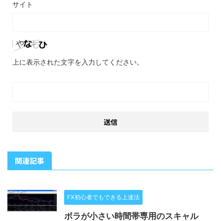
サイト
上に表示された文字を入力してください。
関連記事
FX初心者でもできる上達法
ボラが小さい時間帯専用のスキャル