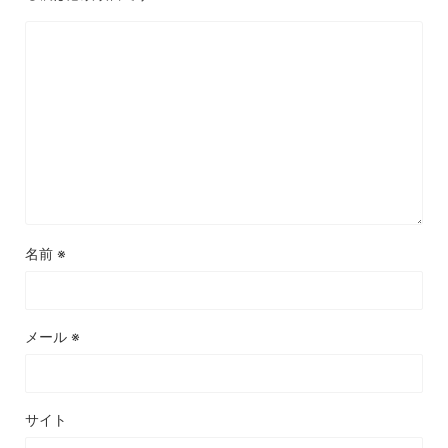
名前
※
メール
※
サイト