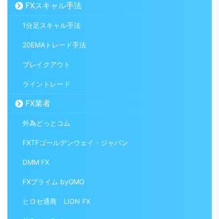
FXスキャル手法
1分足スキャル手法
20EMAトレード手法
ブレイクアウト
ライントレード
FX業者
外為どっとコム
FXTFゴールデンウェイ・ジャパン
DMM FX
FXプライム byGMO
ヒロセ通商 LION FX