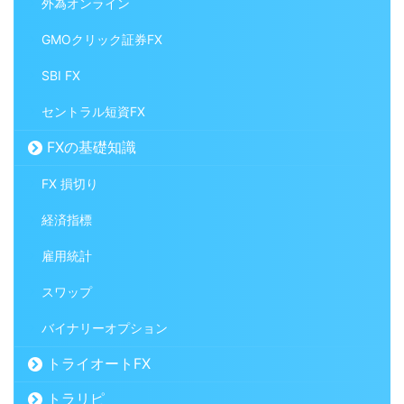
外為オンライン
GMOクリック証券FX
SBI FX
セントラル短資FX
FXの基礎知識
FX 損切り
経済指標
雇用統計
スワップ
バイナリーオプション
トライオートFX
トラリピ