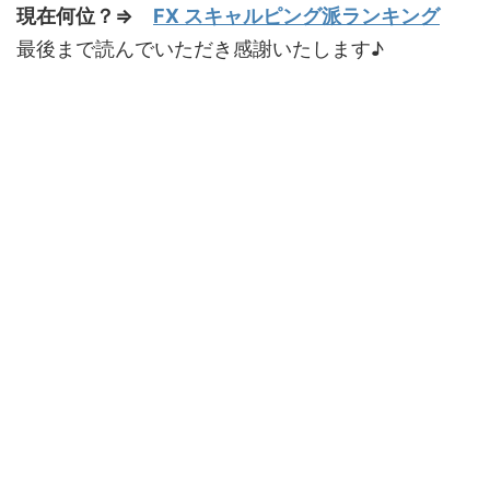
現在何位？⇒
FX スキャルピング派ランキング
最後まで読んでいただき感謝いたします♪