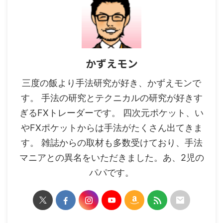
かずえモン
三度の飯より手法研究が好き、かずえモンで
す。 手法の研究とテクニカルの研究が好きす
ぎるFXトレーダーです。 四次元ポケット、い
やFXポケットからは手法がたくさん出てきま
す。 雑誌からの取材も多数受けており、手法
マニアとの異名をいただきました。あ、2児の
パパです。