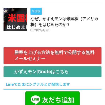
米国株
なぜ、かずえモンは米国株（アメリカ
株）をはじめたのか？
2021/4/20
勝率を上げる方法を無料で公開する無料
メールセミナー
かずえモンのnoteはこちら
Lineでたまにシグナルとか配信します