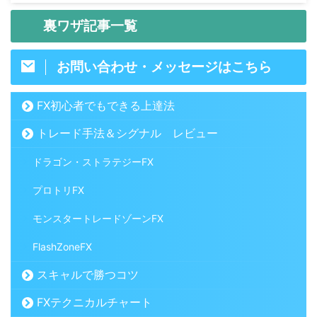
裏ワザ記事一覧
お問い合わせ・メッセージはこちら
FX初心者でもできる上達法
トレード手法＆シグナル レビュー
ドラゴン・ストラテジーFX
プロトリFX
モンスタートレードゾーンFX
FlashZoneFX
スキャルで勝つコツ
FXテクニカルチャート