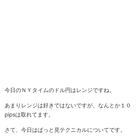
今日のＮＹタイムのドル円はレンジですね。
あまりレンジは好きではないですが、なんとか１０
pipsは取れてます。
さて、今日はぱっと見テクニカルについてです。