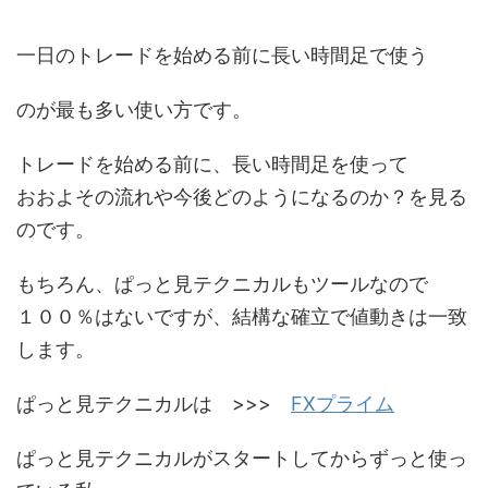
一日のトレードを始める前に長い時間足で使う
のが最も多い使い方です。
トレードを始める前に、長い時間足を使って
おおよその流れや今後どのようになるのか？を見る
のです。
もちろん、ぱっと見テクニカルもツールなので
１００％はないですが、結構な確立で値動きは一致
します。
ぱっと見テクニカルは >>>
FXプライム
ぱっと見テクニカルがスタートしてからずっと使っ