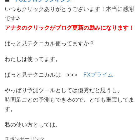
いつもクリックありがとうございます！本当に感謝
です♪
アナタのクリックがブログ更新の励みになります！
ぱっと見テクニカル使ってますか？
わたしは使ってます。
ぱっと見テクニカルは >>>
FXプライム
やっぱり予測ツールとしては優秀だと思うし、
時間足ごとの予測もできるので、とても重宝してま
す。
私の使い方としては、
スポンサーリンク