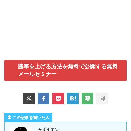
勝率を上げる方法を無料で公開する無料
メールセミナー
この記事を書いた人
かずえモン