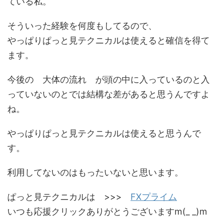
ている私。
そういった経験を何度もしてるので、
やっぱりぱっと見テクニカルは使えると確信を得て
ます。
今後の 大体の流れ が頭の中に入っているのと入
っていないのとでは結構な差があると思うんですよ
ね。
やっぱりぱっと見テクニカルは使えると思うんで
す。
利用してないのはもったいないと思います。
ぱっと見テクニカルは >>>
FXプライム
いつも応援クリックありがとうございますm(_ _)m