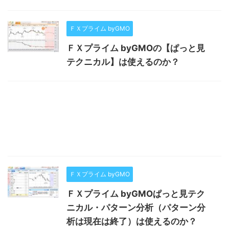
ＦＸプライム byGMO
ＦＸプライム byGMOの【ぱっと見
テクニカル】は使えるのか？
ＦＸプライム byGMO
ＦＸプライム byGMOぱっと見テク
ニカル・パターン分析（パターン分
析は現在は終了）は使えるのか？