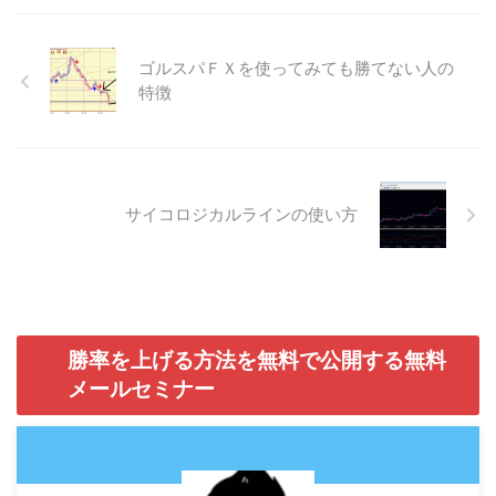
ゴルスパＦＸを使ってみても勝てない人の
特徴
サイコロジカルラインの使い方
勝率を上げる方法を無料で公開する無料
メールセミナー