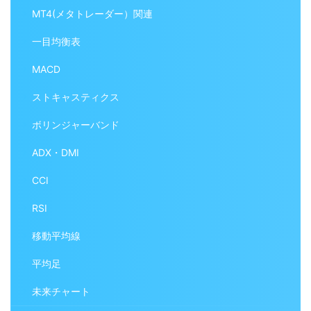
MT4(メタトレーダー）関連
一目均衡表
MACD
ストキャスティクス
ボリンジャーバンド
ADX・DMI
CCI
RSI
移動平均線
平均足
未来チャート