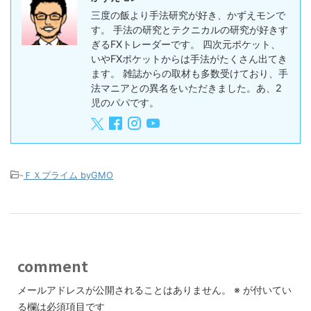
三度の飯より手法研究が好き、かずえモンで
す。 手法の研究とテクニカルの研究が好きす
ぎるFXトレーダーです。 四次元ポケット、
いやFXポケットからは手法がたくさん出てき
ます。 雑誌からの取材も多数受けており、手
法マニアとの異名をいただきました。あ、2
児のパパです。
-
ＦＸプライム byGMO
comment
メールアドレスが公開されることはありません。
※
が付いてい
る欄は必須項目です