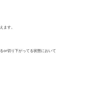
えます。
るor切り下がってる状態において