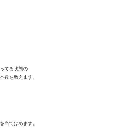
ってる状態の
の本数を数えます。
を当てはめます。