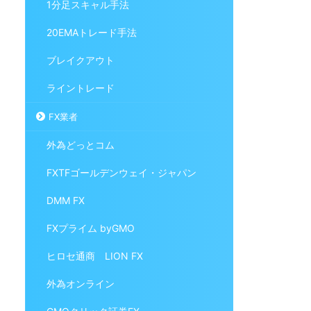
1分足スキャル手法
20EMAトレード手法
ブレイクアウト
ライントレード
FX業者
外為どっとコム
FXTFゴールデンウェイ・ジャパン
DMM FX
FXプライム byGMO
ヒロセ通商 LION FX
外為オンライン