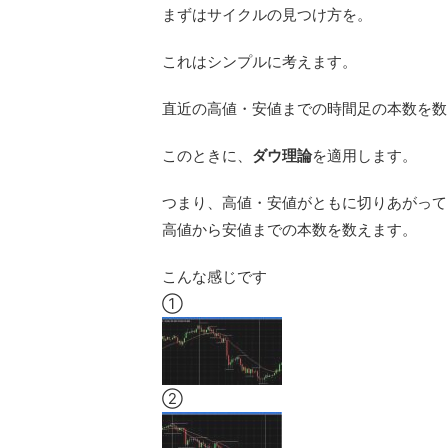
まずはサイクルの見つけ方を。
これはシンプルに考えます。
直近の高値・安値までの時間足の本数を数
このときに、
ダウ理論
を適用します。
つまり、高値・安値がともに切りあがって
高値から安値までの本数を数えます。
こんな感じです
①
②