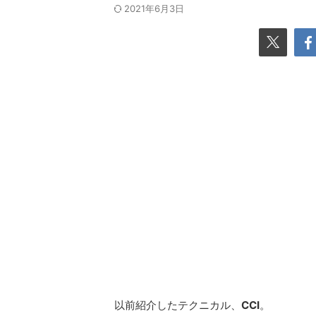
2021年6月3日
以前紹介したテクニカル、
CCI
。