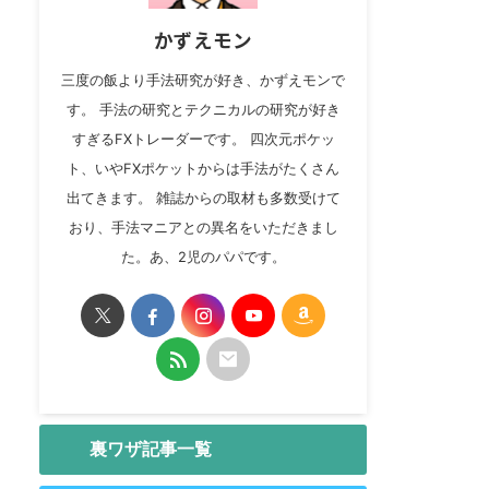
かずえモン
三度の飯より手法研究が好き、かずえモンで
す。 手法の研究とテクニカルの研究が好き
すぎるFXトレーダーです。 四次元ポケッ
ト、いやFXポケットからは手法がたくさん
出てきます。 雑誌からの取材も多数受けて
おり、手法マニアとの異名をいただきまし
た。あ、2児のパパです。
裏ワザ記事一覧