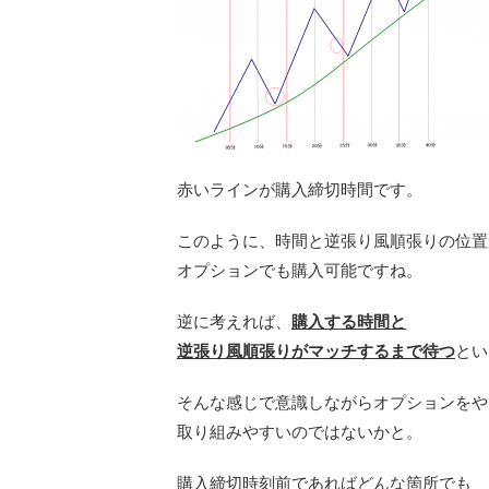
赤いラインが購入締切時間です。
このように、時間と逆張り風順張りの位置
オプションでも購入可能ですね。
逆に考えれば、
購入する時間と
逆張り風順張りがマッチするまで待つ
とい
そんな感じで意識しながらオプションをや
取り組みやすいのではないかと。
購入締切時刻前であればどんな箇所でも