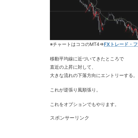
※チャートはココのMT4⇒
FXトレード・
移動平均線に近づいてきたところで
直近の上昇に対して、
大きな流れの下落方向にエントリーする。
これが逆張り風順張り。
これをオプションでもやります。
スポンサーリンク