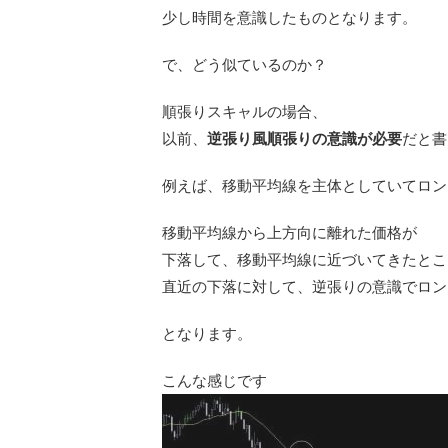
少し時間を意識したものとなります。
で、どう似ているのか？
順張りスキャルの場合、
以前、
逆張り風順張りの意識が必要
だと書
例えば、移動平均線を主体としていてロン
移動平均線から上方向に離れた価格が
下落して、移動平均線に近づいてきたとこ
直近の下落に対して、逆張りの意識でロン
となります。
こんな感じです