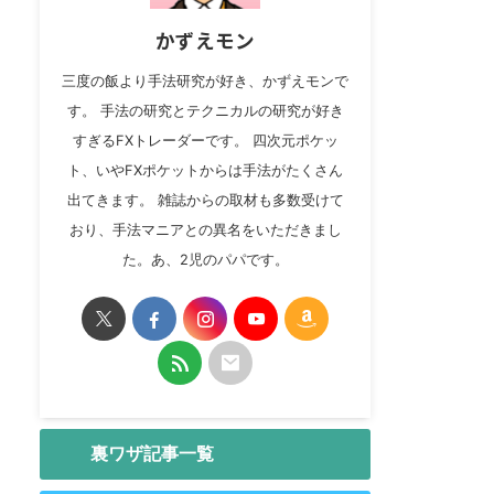
かずえモン
三度の飯より手法研究が好き、かずえモンで
す。 手法の研究とテクニカルの研究が好き
すぎるFXトレーダーです。 四次元ポケッ
ト、いやFXポケットからは手法がたくさん
出てきます。 雑誌からの取材も多数受けて
おり、手法マニアとの異名をいただきまし
た。あ、2児のパパです。
裏ワザ記事一覧