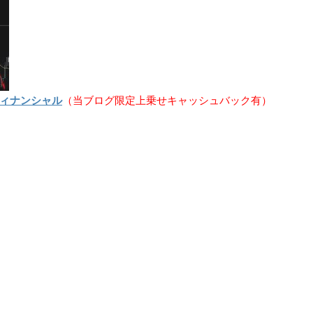
フィナンシャル
（当ブログ限定上乗せキャッシュバック有）