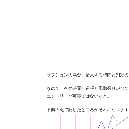
オプションの場合、購入する時間と判定の
なので、その時間と逆張り風順張りが当て
エントリーが可能ではないかと。
下図の丸で記したところがそれになります