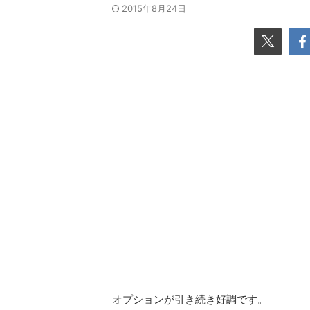
2015年8月24日
オプションが引き続き好調です。