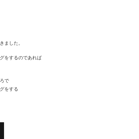
きました。
グをするのであれば
ろで
グをする