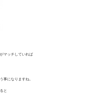
がマッチしていれば
う事になりますね。
ると