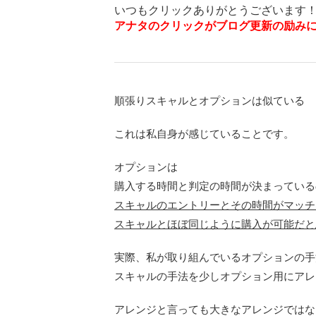
いつもクリックありがとうございます！
アナタのクリックがブログ更新の励み
順張りスキャルとオプションは似ている
これは私自身が感じていることです。
オプションは
購入する時間と判定の時間が決まっている
スキャルのエントリーとその時間がマッチ
スキャルとほぼ同じように購入が可能だと
実際、私が取り組んでいるオプションの手
スキャルの手法を少しオプション用にアレ
アレンジと言っても大きなアレンジではな