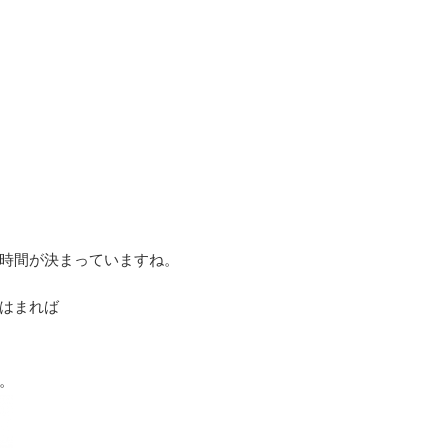
時間が決まっていますね。
はまれば
。