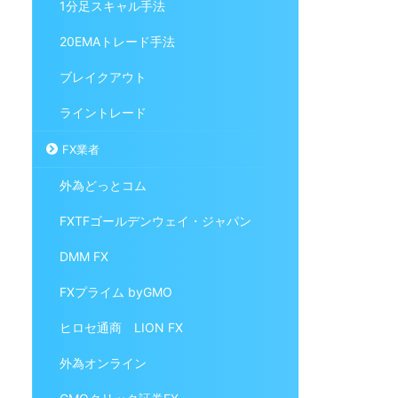
1分足スキャル手法
20EMAトレード手法
ブレイクアウト
ライントレード
FX業者
外為どっとコム
FXTFゴールデンウェイ・ジャパン
DMM FX
FXプライム byGMO
ヒロセ通商 LION FX
外為オンライン