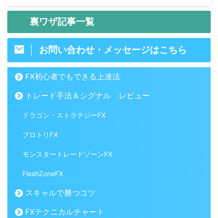
裏ワザ記事一覧
お問い合わせ・メッセージはこちら
FX初心者でもできる上達法
トレード手法＆シグナル レビュー
ドラゴン・ストラテジーFX
プロトリFX
モンスタートレードゾーンFX
FlashZoneFX
スキャルで勝つコツ
FXテクニカルチャート