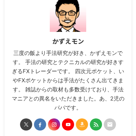
かずえモン
三度の飯より手法研究が好き、かずえモンで
す。 手法の研究とテクニカルの研究が好きす
ぎるFXトレーダーです。 四次元ポケット、い
やFXポケットからは手法がたくさん出てきま
す。 雑誌からの取材も多数受けており、手法
マニアとの異名をいただきました。あ、2児の
パパです。