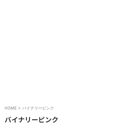
HOME
>
バイナリーピンク
バイナリーピンク