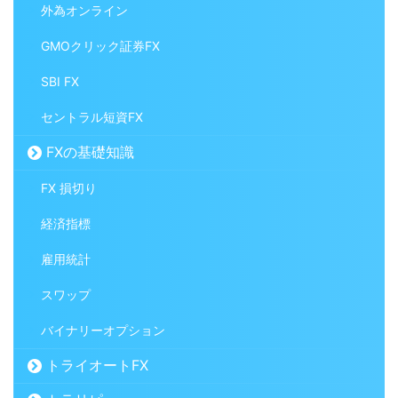
外為オンライン
GMOクリック証券FX
SBI FX
セントラル短資FX
FXの基礎知識
FX 損切り
経済指標
雇用統計
スワップ
バイナリーオプション
トライオートFX