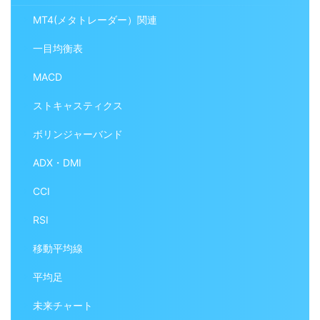
MT4(メタトレーダー）関連
一目均衡表
MACD
ストキャスティクス
ボリンジャーバンド
ADX・DMI
CCI
RSI
移動平均線
平均足
未来チャート