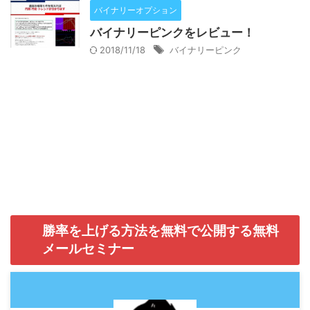
バイナリーオプション
バイナリーピンクをレビュー！
2018/11/18
バイナリーピンク
勝率を上げる方法を無料で公開する無料
メールセミナー