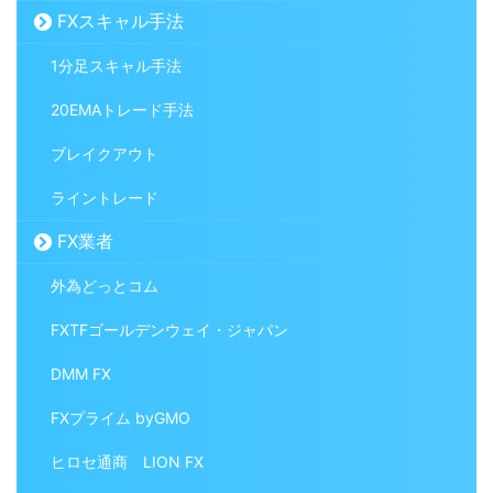
FXスキャル手法
1分足スキャル手法
20EMAトレード手法
ブレイクアウト
ライントレード
FX業者
外為どっとコム
FXTFゴールデンウェイ・ジャパン
DMM FX
FXプライム byGMO
ヒロセ通商 LION FX